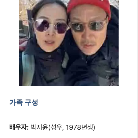
가족 구성
배우자:
박지윤(성우, 1978년생)