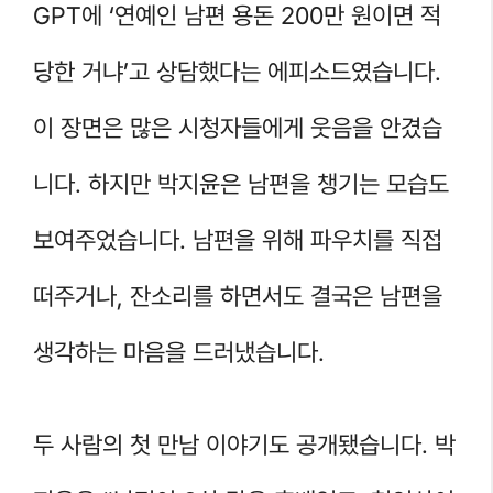
GPT에 ‘연예인 남편 용돈 200만 원이면 적
당한 거냐’고 상담했다는 에피소드였습니다.
이 장면은 많은 시청자들에게 웃음을 안겼습
니다. 하지만 박지윤은 남편을 챙기는 모습도
보여주었습니다. 남편을 위해 파우치를 직접
떠주거나, 잔소리를 하면서도 결국은 남편을
생각하는 마음을 드러냈습니다.
두 사람의 첫 만남 이야기도 공개됐습니다. 박