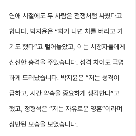
연애 시절에도 두 사람은 전쟁처럼 싸웠다고
합니다. 박지윤은 “화가 나면 차를 버리고 가
기도 했다”고 털어놓았고, 이는 시청자들에게
신선한 충격을 주었습니다. 성격 차이도 극명
하게 드러났습니다. 박지윤은 “저는 성격이
급하고, 시간 약속을 중요하게 생각한다”고
했고, 정형석은 “저는 자유로운 영혼”이라며
상반된 모습을 보였습니다.