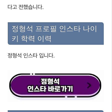
다고 전했습니다.
정형석 프로필 인스타 나이
키 학력 이력
정형석 인스타 입니다.