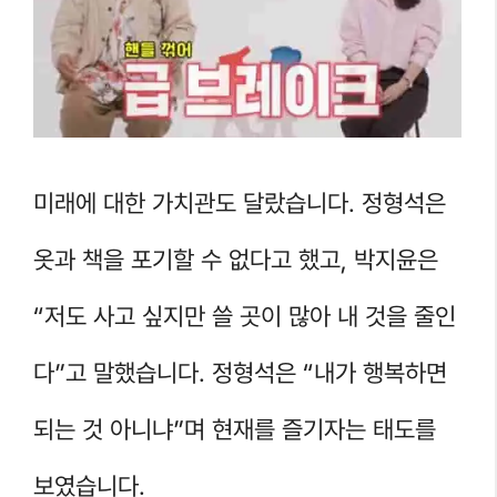
미래에 대한 가치관도 달랐습니다. 정형석은
옷과 책을 포기할 수 없다고 했고, 박지윤은
“저도 사고 싶지만 쓸 곳이 많아 내 것을 줄인
다”고 말했습니다. 정형석은 “내가 행복하면
되는 것 아니냐”며 현재를 즐기자는 태도를
보였습니다.