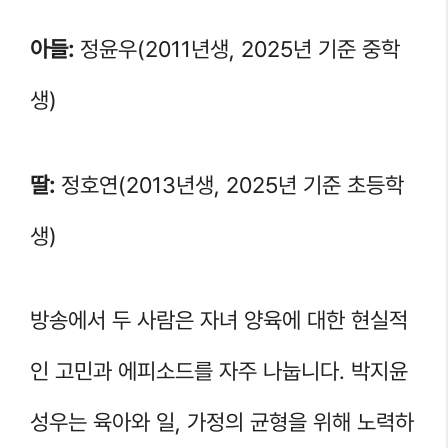
아들:
정윤우(2011년생, 2025년 기준 중학
생)
딸:
정호연(2013년생, 2025년 기준 초등학
생)
방송에서 두 사람은 자녀 양육에 대한 현실적
인 고민과 에피소드를 자주 나눕니다. 박지윤
성우는 육아와 일, 가정의 균형을 위해 노력하