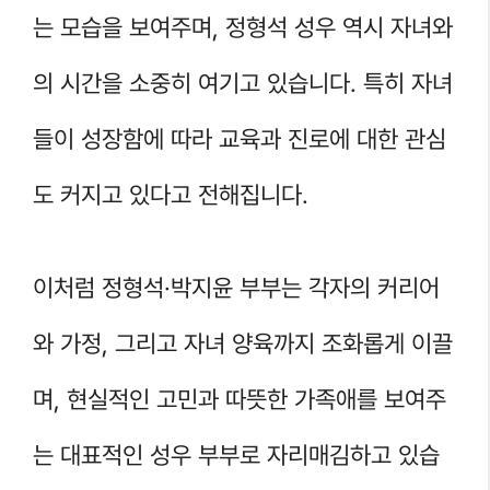
는 모습을 보여주며, 정형석 성우 역시 자녀와
의 시간을 소중히 여기고 있습니다. 특히 자녀
들이 성장함에 따라 교육과 진로에 대한 관심
도 커지고 있다고 전해집니다.
이처럼 정형석·박지윤 부부는 각자의 커리어
와 가정, 그리고 자녀 양육까지 조화롭게 이끌
며, 현실적인 고민과 따뜻한 가족애를 보여주
는 대표적인 성우 부부로 자리매김하고 있습