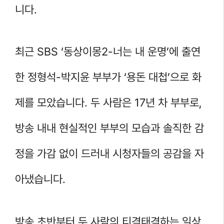
니다.
최근 SBS ‘동상이몽2-너는 내 운명’에 출연
한 정형석-박지윤 부부가 ‘용돈 대첩’으로 화
제를 모았습니다. 두 사람은 17년 차 부부로,
방송 내내 현실적인 부부의 모습과 솔직한 감
정을 가감 없이 드러내 시청자들의 공감을 자
아냈습니다.
방송 초반부터 두 사람의 티격태격하는 일상