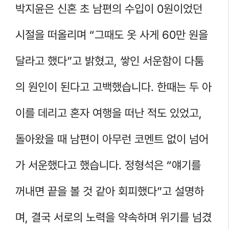
박지윤은 신혼 초 남편의 수입이 0원이었던
시절을 떠올리며 “그때도 옷 사게 60만 원을
달라고 했다”고 밝혔고, 쌓인 서운함이 다툼
의 원인이 된다고 고백했습니다. 한때는 두 아
이를 데리고 혼자 여행을 떠난 적도 있었고,
돌아왔을 때 남편이 아무런 코멘트 없이 넘어
가 서운했다고 했습니다. 정형석은 “얘기를
꺼내면 끝을 볼 것 같아 회피했다”고 설명하
며, 결국 서로의 노력을 약속하며 위기를 넘겼