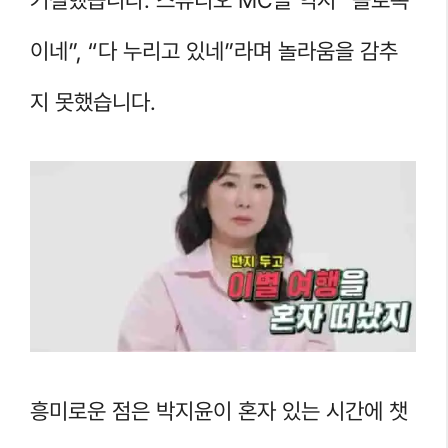
이네”, “다 누리고 있네”라며 놀라움을 감추
지 못했습니다.
흥미로운 점은 박지윤이 혼자 있는 시간에 챗