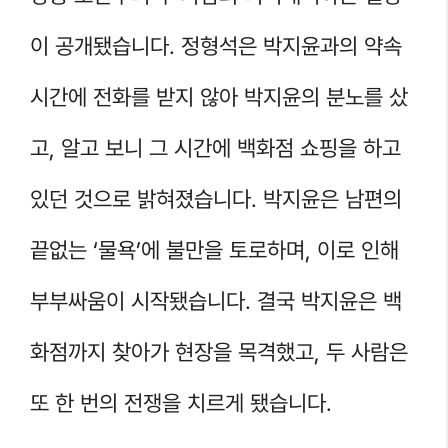
이 공개됐습니다. 정형석은 박지윤과의 약속
시간에 전화를 받지 않아 박지윤의 분노를 샀
고, 알고 보니 그 시간에 백화점 쇼핑을 하고
있던 것으로 밝혀졌습니다. 박지윤은 남편의
끝없는 ‘물욕’에 불만을 토로하며, 이로 인해
부부싸움이 시작됐습니다. 결국 박지윤은 백
화점까지 찾아가 현장을 목격했고, 두 사람은
또 한 번의 전쟁을 치르게 됐습니다.