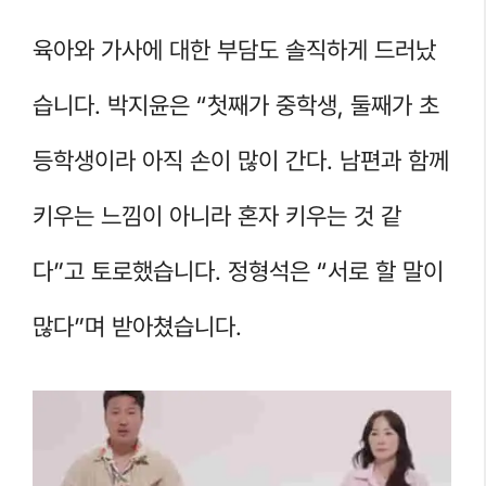
육아와 가사에 대한 부담도 솔직하게 드러났
습니다. 박지윤은 “첫째가 중학생, 둘째가 초
등학생이라 아직 손이 많이 간다. 남편과 함께
키우는 느낌이 아니라 혼자 키우는 것 같
다”고 토로했습니다. 정형석은 “서로 할 말이
많다”며 받아쳤습니다.