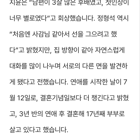
지윤은 “남편이 3살 많은 후배였고, 첫인상이
너무 별로였다”고 회상했습니다. 정형석 역시
“처음엔 사감님 같아서 선을 그으려고 했
다”고 밝혔지만, 집 방향이 같아 자연스럽게
대화를 많이 나누며 서로의 다른 면을 발견하
게 됐다고 전했습니다. 연애를 시작한 날이 7
월 12일로, 결혼기념일보다 더 챙긴다고 밝혔
고, 3년 반의 연애 후 결혼해 17년째 부부로
살고 있다고 했습니다.