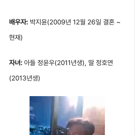
배우자:
박지윤(2009년 12월 26일 결혼 ~
현재)
자녀:
아들 정윤우(2011년생), 딸 정호연
(2013년생)