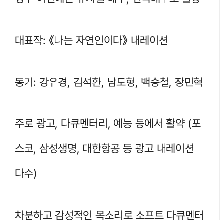
대표작: 《나는 자연인이다》 내레이션
동기: 강유경, 김석환, 남도형, 백승철, 장민혁
주로 광고, 다큐멘터리, 예능 등에서 활약 (포
스코, 삼성생명, 대한항공 등 광고 내레이션
다수)
차분하고 감성적인 목소리로 소프트 다큐멘터