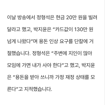
이날 방송에서 정형석은 현금 20만 원을 빌려
달라고 했고, 박지윤은 “카드값이 130만 원
넘게 나왔다”며 용돈 인상 요구를 단칼에 거
절했습니다. 정형석은 “주변에 지인이 많아
모임에 가면 내가 사야 한다”고 했고, 박지윤
은 “용돈을 받아 쓰니까 가정 재정 상태를 모
른다”고 지적했습니다.