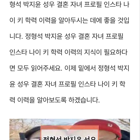
형석 박지윤 성우 결혼 자녀 프로필 인스타 나
이 키 학력 이력을 알아두시는 데에 좋을 것입
니다. 정형석 박지윤 성우 결혼 자녀 프로필
인스타 나이 키 학력 이력의 지식이 필요하다
면 모두 읽어주세요. 이제 밑에서 정형석 박지
윤 성우 결혼 자녀 프로필 인스타 나이 키 학
력 이력을 알아보도록 하겠습니다.