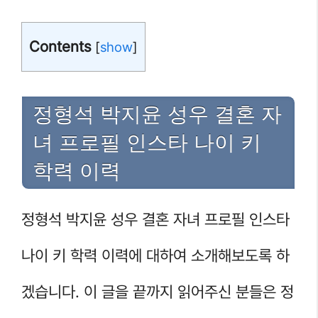
Contents
[
show
]
정형석 박지윤 성우 결혼 자
녀 프로필 인스타 나이 키
학력 이력
정형석 박지윤 성우 결혼 자녀 프로필 인스타
나이 키 학력 이력에 대하여 소개해보도록 하
겠습니다. 이 글을 끝까지 읽어주신 분들은 정