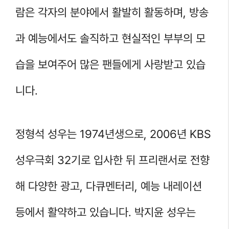
람은 각자의 분야에서 활발히 활동하며, 방송
과 예능에서도 솔직하고 현실적인 부부의 모
습을 보여주어 많은 팬들에게 사랑받고 있습
니다.
정형석 성우는 1974년생으로, 2006년 KBS
성우극회 32기로 입사한 뒤 프리랜서로 전향
해 다양한 광고, 다큐멘터리, 예능 내레이션
등에서 활약하고 있습니다. 박지윤 성우는