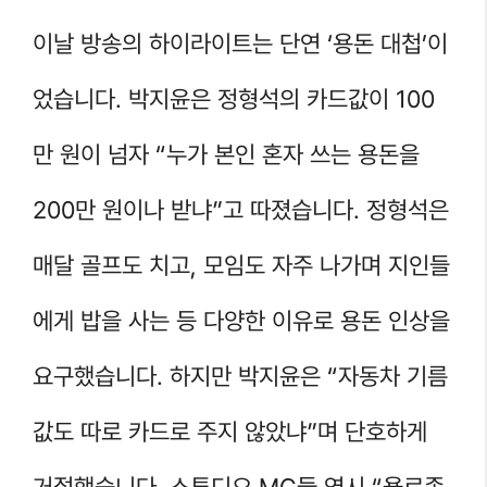
이날 방송의 하이라이트는 단연 ‘용돈 대첩’이
었습니다. 박지윤은 정형석의 카드값이 100
만 원이 넘자 “누가 본인 혼자 쓰는 용돈을
200만 원이나 받냐”고 따졌습니다. 정형석은
매달 골프도 치고, 모임도 자주 나가며 지인들
에게 밥을 사는 등 다양한 이유로 용돈 인상을
요구했습니다. 하지만 박지윤은 “자동차 기름
값도 따로 카드로 주지 않았냐”며 단호하게
거절했습니다. 스튜디오 MC들 역시 “욜로족