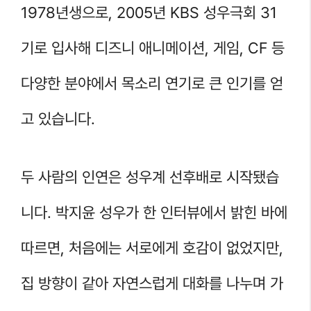
1978년생으로, 2005년 KBS 성우극회 31
기로 입사해 디즈니 애니메이션, 게임, CF 등
다양한 분야에서 목소리 연기로 큰 인기를 얻
고 있습니다.
두 사람의 인연은 성우계 선후배로 시작됐습
니다. 박지윤 성우가 한 인터뷰에서 밝힌 바에
따르면, 처음에는 서로에게 호감이 없었지만,
집 방향이 같아 자연스럽게 대화를 나누며 가