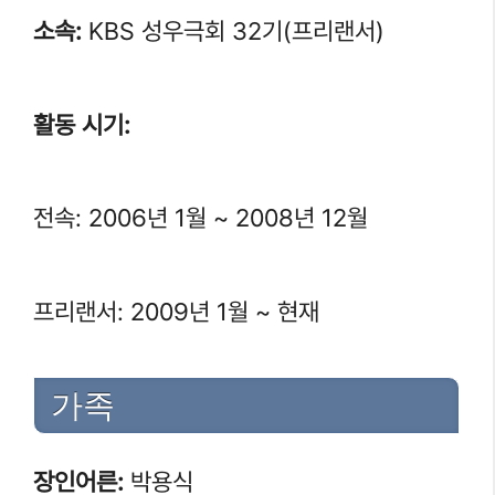
소속:
KBS 성우극회 32기(프리랜서)
활동 시기:
전속: 2006년 1월 ~ 2008년 12월
프리랜서: 2009년 1월 ~ 현재
가족
장인어른:
박용식