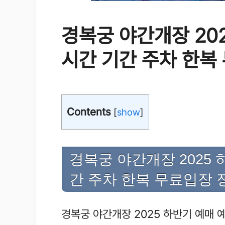
경복궁 야간개장 20
시간 기간 주차 한복
Contents
[
show
]
경복궁 야간개장 2025 
간 주차 한복 무료입장 
경복궁 야간개장 2025 하반기 예매 