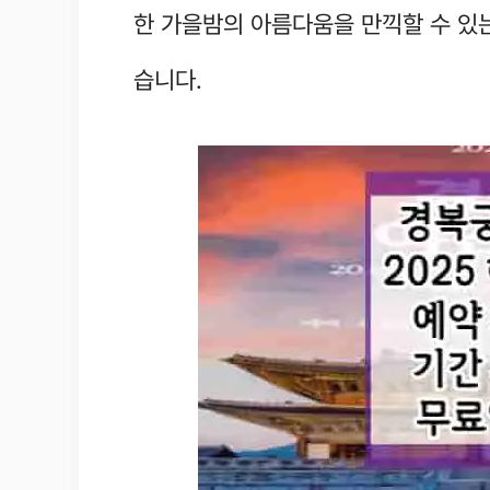
한 가을밤의 아름다움을 만끽할 수 있
습니다.