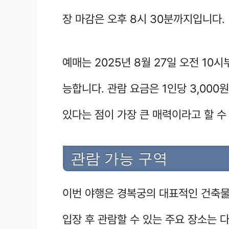
장 마감은 오후 8시 30분까지입니다.
예매는 2025년 8월 27일 오전 10시
능합니다. 관람 요금은 1인당 3,000
있다는 점이 가장 큰 매력이라고 할 수
관람 가능 구역
이번 야행은 경복궁의 대표적인 건축물
입장 후 관람할 수 있는 주요 장소는 