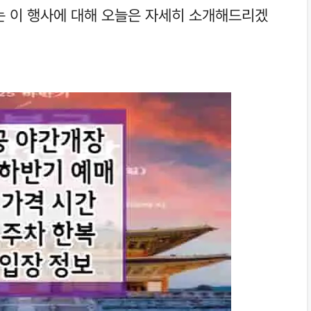
는 이 행사에 대해 오늘은 자세히 소개해드리겠