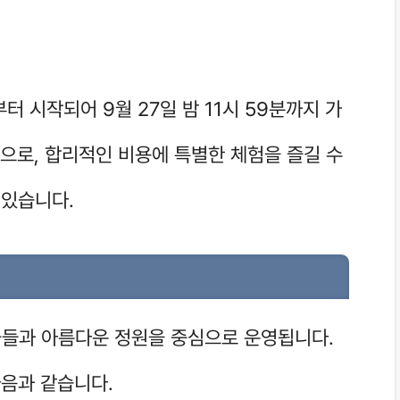
부터 시작되어 9월 27일 밤 11시 59분까지 가
원으로, 합리적인 비용에 특별한 체험을 즐길 수
 있습니다.
들과 아름다운 정원을 중심으로 운영됩니다.
다음과 같습니다.