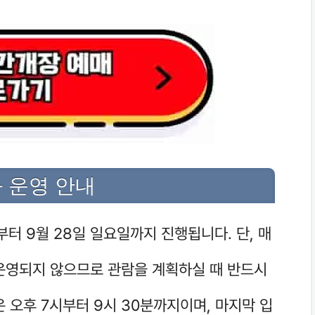
 운영 안내
부터 9월 28일 일요일까지 진행됩니다. 단, 매
운영되지 않으므로 관람을 계획하실 때 반드시
 오후 7시부터 9시 30분까지이며, 마지막 입