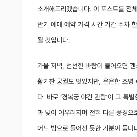
소개해드리겠습니다. 이 포스트를 전체
반기 예매 예약 가격 시간 기간 주차
될 것입니다.
가을 저녁, 선선한 바람이 불어오면 
활기찬 궁궐도 멋있지만, 은은한 조명
다. 바로 ‘경복궁 야간 관람’이 그 
과 빛이 어우러지며 전혀 다른 풍경으
어느 밤으로 들어선 듯한 기분이 듭니다