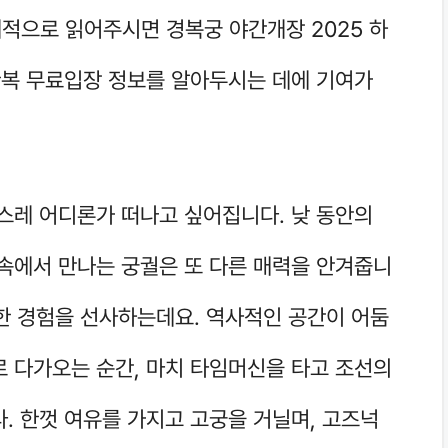
적으로 읽어주시면 경복궁 야간개장 2025 하
 한복 무료입장 정보를 알아두시는 데에 기여가
괜스레 어디론가 떠나고 싶어집니다. 낮 동안의
 속에서 만나는 궁궐은 또 다른 매력을 안겨줍니
특별한 경험을 선사하는데요. 역사적인 공간이 어둠
로 다가오는 순간, 마치 타임머신을 타고 조선의
. 한껏 여유를 가지고 고궁을 거닐며, 고즈넉