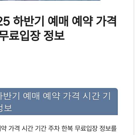
25 하반기 예매 예약 가격
 무료입장 정보
하반기 예매 예약 가격 시간 기
정보
예약 가격 시간 기간 주차 한복 무료입장 정보를