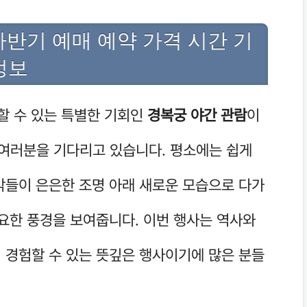
하반기 예매 예약 가격 시간 기
정보
할 수 있는 특별한 기회인
경복궁 야간 관람
이
지 여러분을 기다리고 있습니다. 평소에는 쉽게
각들이 은은한 조명 아래 새로운 모습으로 다가
고요한 풍경을 보여줍니다. 이번 행사는 역사와
 경험할 수 있는 뜻깊은 행사이기에 많은 분들