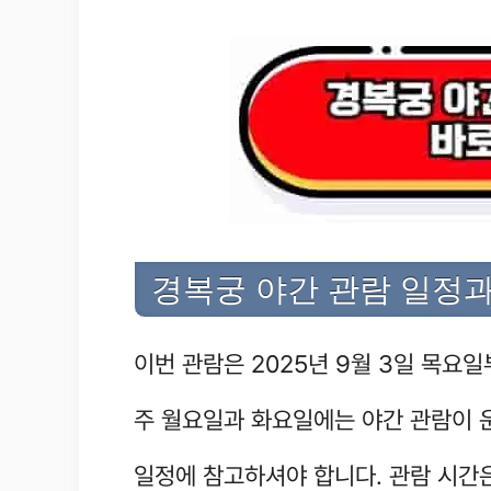
경복궁 야간 관람 일정과
이번 관람은 2025년 9월 3일 목요일
주 월요일과 화요일에는 야간 관람이 
일정에 참고하셔야 합니다. 관람 시간은