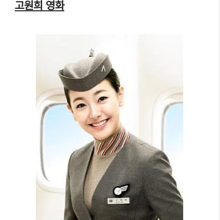
고원희 영화