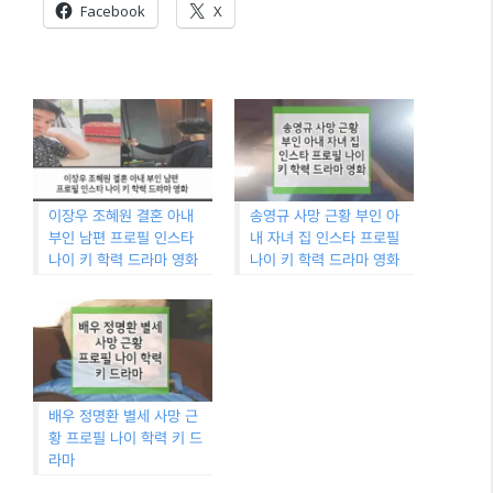
Facebook
X
이장우 조혜원 결혼 아내
송영규 사망 근황 부인 아
부인 남편 프로필 인스타
내 자녀 집 인스타 프로필
나이 키 학력 드라마 영화
나이 키 학력 드라마 영화
배우 정명환 별세 사망 근
황 프로필 나이 학력 키 드
라마