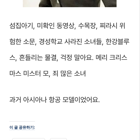
섬집아기, 미확인 동영상, 수목장, 찌라시 위
험한 소문, 경성학교 사라진 소녀들, 한강블루
스, 흔들리는 물결, 걱정 말아요. 메리 크리스
마스 미스터 모, 죄 많은 소녀
과거 아시아나 항공 모델이었어요.
이 글 공유하기: