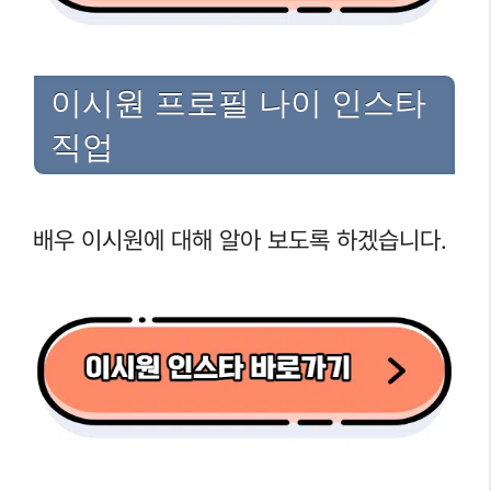
이시원 프로필 나이 인스타
직업
배우 이시원에 대해 알아 보도록 하겠습니다.