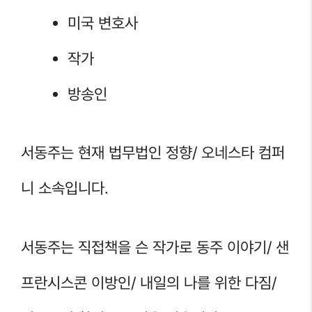
미국 변호사
작가
방송인
서동주는 현재 법무법인 정향/ 오네스타 컴퍼
니 소속입니다.
서동주는 직접책을 슨 작가로 동주 이야기/ 샌
프란시스콘 이방인/ 내일의 나를 위한 다짐/