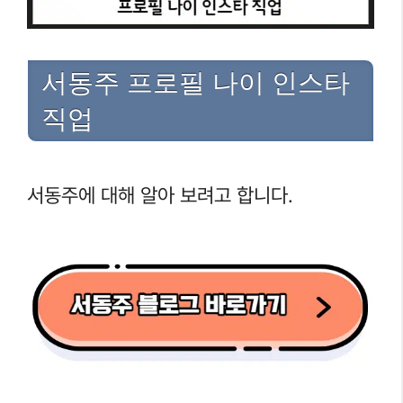
서동주 프로필 나이 인스타
직업
서동주에 대해 알아 보려고 합니다.