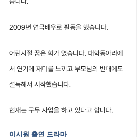
습니다.
2009년 연극배우로 활동을 했습니다.
어린시절 꿈은 화가 였습니다. 대학동아리에
서 연기에 재미를 느끼고 부모님의 반대에도
설득해서 시작했습니다.
현재는 구두 사업을 하고 있다고 합니다.
이시원 출연 드라마