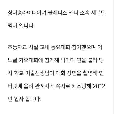
싱어송라이터이며 블레디스 엔터 소속 세븐틴
멤버 입니다.
초등학교 시절 교내 동요대회 참가했으며 어
느날 가요대회에 참가해 빅마마 연을 불러 당
시 학교 미술선생님이 대회 장면을 촬영해 인
터넷에 올려 관계자가 쪽지로 캐스팅해 2012
년 입사 합니다.