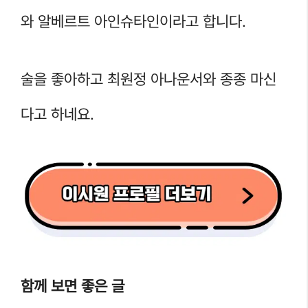
와 알베르트 아인슈타인이라고 합니다.
술을 좋아하고 최원정 아나운서와 종종 마신
다고 하네요.
함께 보면 좋은 글