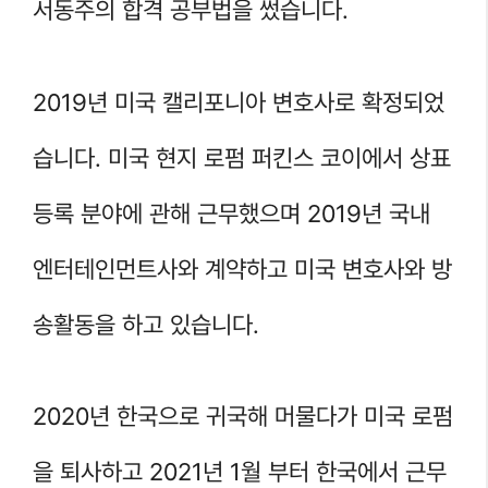
서동주의 합격 공부법을 썼습니다.
2019년 미국 캘리포니아 변호사로 확정되었
습니다. 미국 현지 로펌 퍼킨스 코이에서 상표
등록 분야에 관해 근무했으며 2019년 국내
엔터테인먼트사와 계약하고 미국 변호사와 방
송활동을 하고 있습니다.
2020년 한국으로 귀국해 머물다가 미국 로펌
을 퇴사하고 2021년 1월 부터 한국에서 근무