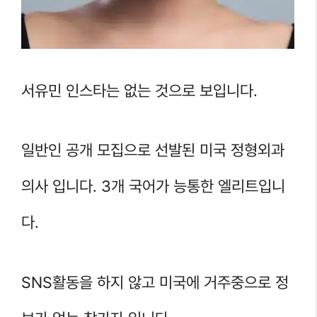
서유민 인스타는 없는 것으로 보입니다.
일반인 공개 모집으로 선발된 미국 정형외과
의사 입니다. 3개 국어가 능통한 엘리트입니
다.
SNS활동을 하지 않고 미국에 거주중으로 정