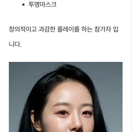
투명마스크
창의적이고 과감한 플레이를 하는 참가자 입
니다.