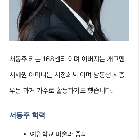
서동주 키는 168센티 이며 아버지는 개그맨
서세원 어머니는 서정희씨 이며 남동생 서종
우는 과거 가수로 활동하기도 했습니다.
서동주 학력
예원학교 미술과 중퇴