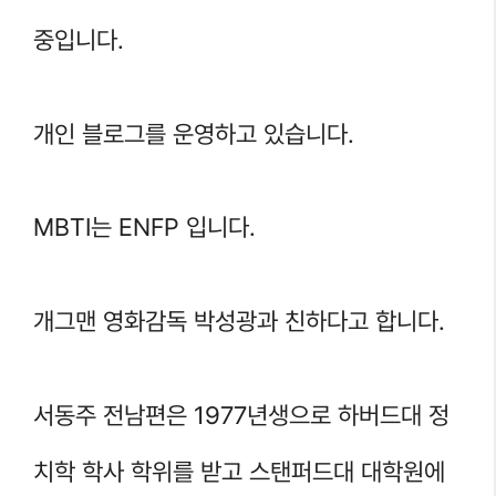
중입니다.
개인 블로그를 운영하고 있습니다.
MBTI는 ENFP 입니다.
개그맨 영화감독 박성광과 친하다고 합니다.
서동주 전남편은 1977년생으로 하버드대 정
치학 학사 학위를 받고 스탠퍼드대 대학원에