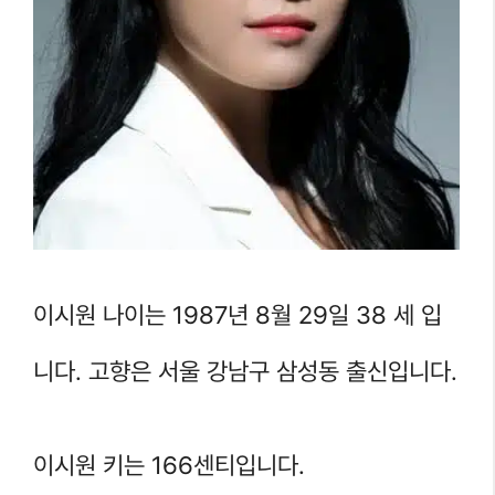
이시원 나이는 1987년 8월 29일 38 세 입
니다. 고향은 서울 강남구 삼성동 출신입니다.
이시원 키는 166센티입니다.