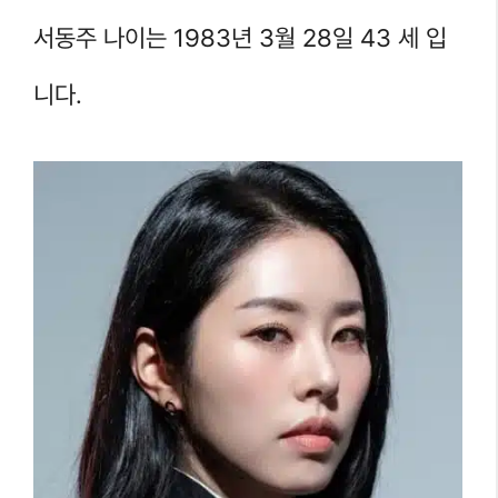
서동주 나이는 1983년 3월 28일 43 세 입
니다.