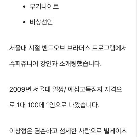
부기나이트
비상선언
서울대 시절 밴드오브 브라더스 프로그램에서
슈퍼쥬니어 강인과 소개팅했습니다.
2009년 서울대 얼짱/ 예심고득점자 자격으
로 1대 100에 1인으로 나왔습니다.
이상형은 겸손하고 섬세한 사람으로 빌게이츠