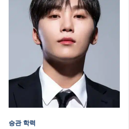
승관 학력