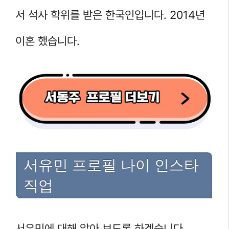
서 석사 학위를 받은 한국인입니다. 2014년
이혼 했습니다.
서유민 프로필 나이 인스타
직업
서유민에 대해 알아 보도록 하겠습니다.