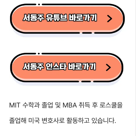
MIT 수학과 졸업 및 MBA 취득 후 로스쿨을
졸업해 미국 변호사로 활동하고 있습니다.