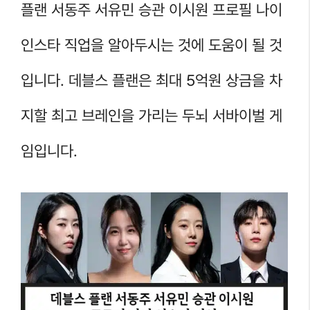
플랜 서동주 서유민 승관 이시원 프로필 나이
인스타 직업을 알아두시는 것에 도움이 될 것
입니다. 데블스 플랜은 최대 5억원 상금을 차
지할 최고 브레인을 가리는 두뇌 서바이벌 게
임입니다.