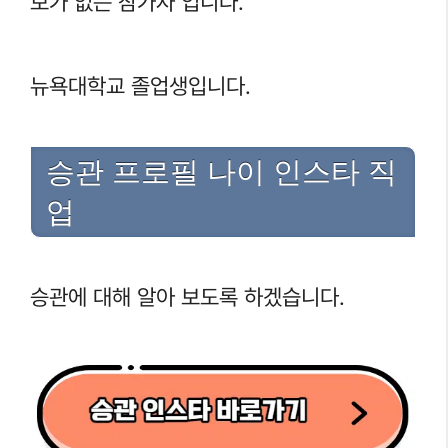
보가 없는 참가자 입니다.
뉴욕대학교 졸업생입니다.
승관 프로필 나이 인스타 직
업
승관에 대해 알아 보도록 하겠습니다.