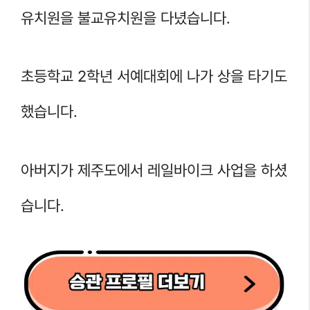
유치원을 불교유치원을 다녔습니다.
초등학교 2학년 서예대회에 나가 상을 타기도
했습니다.
아버지가 제주도에서 레일바이크 사업을 하셨
습니다.