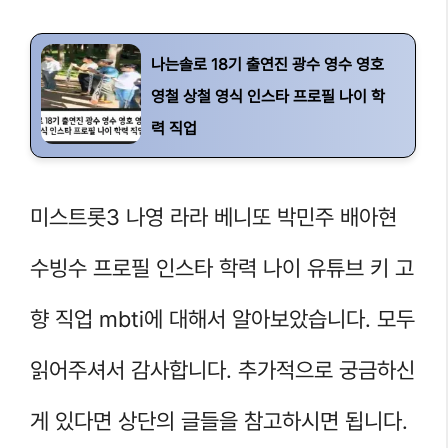
나는솔로 18기 출연진 광수 영수 영호
영철 상철 영식 인스타 프로필 나이 학
력 직업
미스트롯3 나영 라라 베니또 박민주 배아현
수빙수 프로필 인스타 학력 나이 유튜브 키 고
향 직업 mbti에 대해서 알아보았습니다. 모두
읽어주셔서 감사합니다. 추가적으로 궁금하신
게 있다면 상단의 글들을 참고하시면 됩니다.