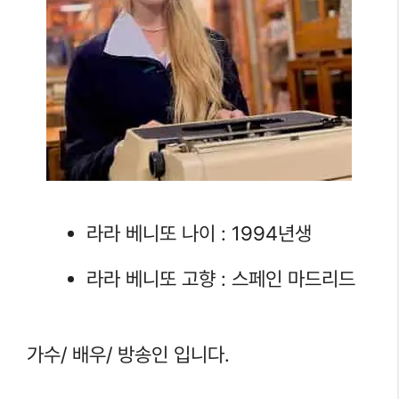
라라 베니또 나이 : 1994년생
라라 베니또 고향 : 스페인 마드리드
가수/ 배우/ 방송인 입니다.