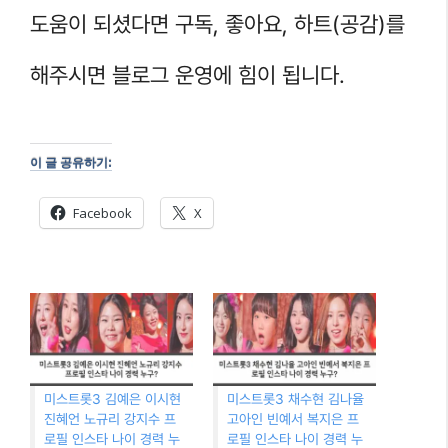
도움이 되셨다면 구독, 좋아요, 하트(공감)를
해주시면 블로그 운영에 힘이 됩니다.
이 글 공유하기:
Facebook
X
미스트롯3 김예은 이시현
미스트롯3 채수현 김나율
진혜언 노규리 강지수 프
고아인 빈예서 복지은 프
로필 인스타 나이 경력 누
로필 인스타 나이 경력 누