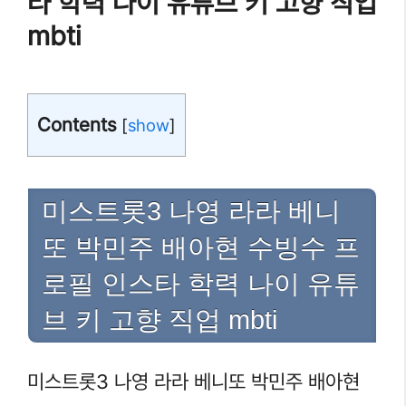
타 학력 나이 유튜브 키 고향 직업
mbti
Contents
[
show
]
미스트롯3 나영 라라 베니
또 박민주 배아현 수빙수 프
로필 인스타 학력 나이 유튜
브 키 고향 직업 mbti
미스트롯3 나영 라라 베니또 박민주 배아현