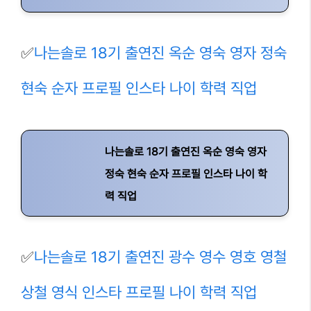
✅
나는솔로 18기 출연진 옥순 영숙 영자 정숙
현숙 순자 프로필 인스타 나이 학력 직업
나는솔로 18기 출연진 옥순 영숙 영자
정숙 현숙 순자 프로필 인스타 나이 학
력 직업
✅
나는솔로 18기 출연진 광수 영수 영호 영철
상철 영식 인스타 프로필 나이 학력 직업