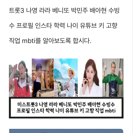
트롯3 나영 라라 베니또 박민주 배아현 수빙
수 프로필 인스타 학력 나이 유튜브 키 고향
직업 mbti를 알아보도록 합시다.