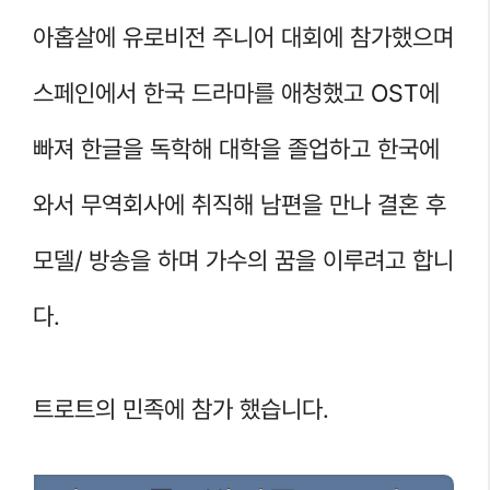
아홉살에 유로비전 주니어 대회에 참가했으며
스페인에서 한국 드라마를 애청했고 OST에
빠져 한글을 독학해 대학을 졸업하고 한국에
와서 무역회사에 취직해 남편을 만나 결혼 후
모델/ 방송을 하며 가수의 꿈을 이루려고 합니
다.
트로트의 민족에 참가 했습니다.