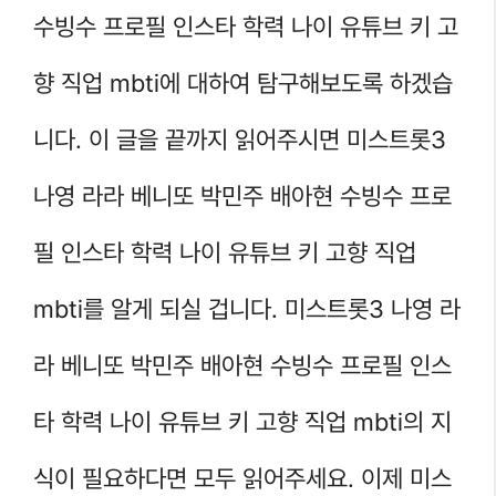
수빙수 프로필 인스타 학력 나이 유튜브 키 고
향 직업 mbti에 대하여 탐구해보도록 하겠습
니다. 이 글을 끝까지 읽어주시면 미스트롯3
나영 라라 베니또 박민주 배아현 수빙수 프로
필 인스타 학력 나이 유튜브 키 고향 직업
mbti를 알게 되실 겁니다. 미스트롯3 나영 라
라 베니또 박민주 배아현 수빙수 프로필 인스
타 학력 나이 유튜브 키 고향 직업 mbti의 지
식이 필요하다면 모두 읽어주세요. 이제 미스