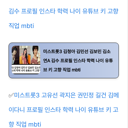
김수 프로필 인스타 학력 나이 유튜브 키 고향
직업 mbti
미스트롯3 김청아 김민선 김보민 김소
연A 김수 프로필 인스타 학력 나이 유튜
브 키 고향 직업 mbti
✅
미스트롯3 고유선 곽지은 권민정 길건 김메
이다니 프로필 인스타 학력 나이 유튜브 키 고
향 직업 mbti