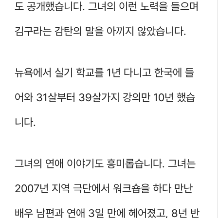
도 공개했습니다. 그녀의 이런 노력을 들으며
김구라는 감탄의 말을 아끼지 않았습니다.
뉴욕에서 실기 학교를 1년 다니고 한국에 들
어와 31살부터 39살가지 강의만 10년 했습
니다.
그녀의 연애 이야기도 흥미롭습니다. 그녀는
2007년 지역 극단에서 워크숍을 하다 만난
배우 남편과 연애 3일 만에 헤어졌고, 8년 반