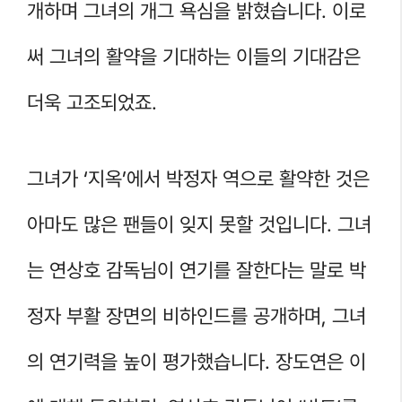
개하며 그녀의 개그 욕심을 밝혔습니다. 이로
써 그녀의 활약을 기대하는 이들의 기대감은
더욱 고조되었죠.
그녀가 ‘지옥’에서 박정자 역으로 활약한 것은
아마도 많은 팬들이 잊지 못할 것입니다. 그녀
는 연상호 감독님이 연기를 잘한다는 말로 박
정자 부활 장면의 비하인드를 공개하며, 그녀
의 연기력을 높이 평가했습니다. 장도연은 이