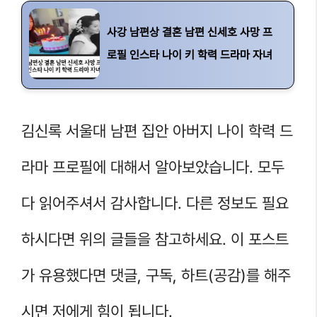
사강 남편상 결혼 남편 신세호 사망 프
로필 인스타 나이 키 학력 드라마 자녀
김신록 서울대 남편 집안 아버지 나이 학력 드
라마 프로필에 대해서 알아보았습니다. 모두
다 읽어주셔서 감사합니다. 다른 정보도 필요
하시다면 위의 글들을 참고하세요. 이 포스트
가 유용했다면 댓글, 구독, 하트(공감)를 해주
시면 저에게 힘이 됩니다.