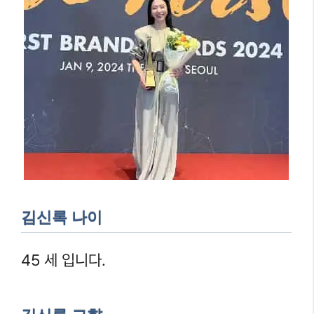
김신록 나이
45 세 입니다.