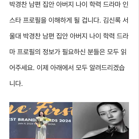
박경찬 남편 집안 아버지 나이 학력 드라마 인
스타 프로필을 이해하게 될 겁니다. 김신록 서
울대 박경찬 남편 집안 아버지 나이 학력 드라
마 프로필의 정보가 필요하신 분들은 모두 읽
어주세요. 이제 아래에서 모두 알려드리겠습
니다.