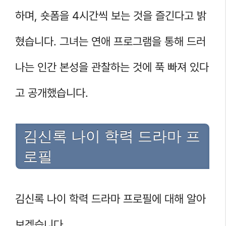
하며, 숏폼을 4시간씩 보는 것을 즐긴다고 밝
혔습니다. 그녀는 연애 프로그램을 통해 드러
나는 인간 본성을 관찰하는 것에 푹 빠져 있다
고 공개했습니다.
김신록 나이 학력 드라마 프
로필
김신록 나이 학력 드라마 프로필에 대해 알아
보겠습니다.