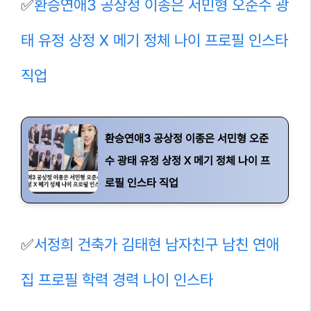
✅
환승연애3 공상정 이종은 서민형 오준수 광
태 유정 상정 X 메기 정체 나이 프로필 인스타
직업
환승연애3 공상정 이종은 서민형 오준
수 광태 유정 상정 X 메기 정체 나이 프
로필 인스타 직업
✅
서정희 건축가 김태현 남자친구 남친 연애
집 프로필 학력 경력 나이 인스타