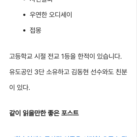
우연한 오디세이
접몽
고등학교 시절 전교 1등을 한적이 있습니다.
유도공인 3단 소유하고 김동현 선수와도 친분
이 있다.
같이 읽을만한 좋은 포스트