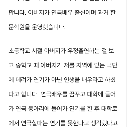
합니다. 아버지가 연극배우 출신이며 과거 한
문학원을 운영햇습니다.
초등학교 시절 아버지가 우정출연하는 걸 보
고 중학교 때 아버지가 저를 지역에 있는 극단
에 데려가 연기가 아닌 인생을 배우라고 하셨
다고 합니다. 연극배우를 꿈꾸고 대학에 들어
가 연극 동아리에 들어가 연기를 한 후 대학로
에서 연극할때는 연기를 못한다고 생각했다고