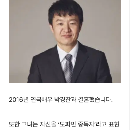
2016년 연극배우 박경찬과 결혼했습니다.
또한 그녀는 자신을 ‘도파민 중독자’라고 표현