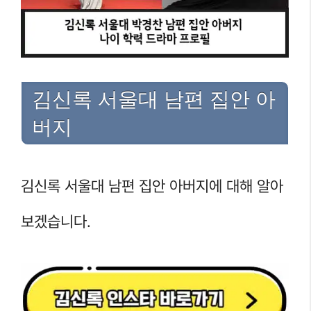
김신록 서울대 남편 집안 아
버지
김신록 서울대 남편 집안 아버지에 대해 알아
보겠습니다.