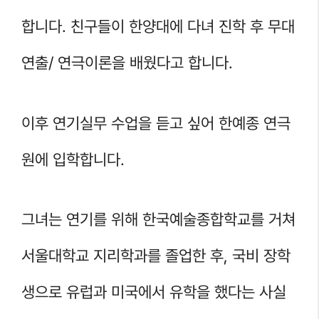
합니다. 친구들이 한양대에 다녀 진학 후 무대
연출/ 연극이론을 배웠다고 합니다.
이후 연기실무 수업을 듣고 싶어 한예종 연극
원에 입학합니다.
그녀는 연기를 위해 한국예술종합학교를 거쳐
서울대학교 지리학과를 졸업한 후, 국비 장학
생으로 유럽과 미국에서 유학을 했다는 사실