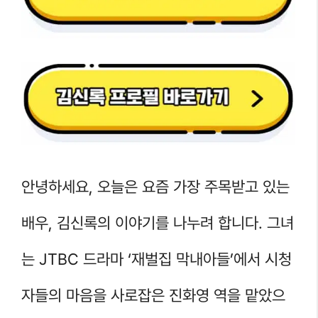
안녕하세요, 오늘은 요즘 가장 주목받고 있는
배우, 김신록의 이야기를 나누려 합니다. 그녀
는 JTBC 드라마 ‘재벌집 막내아들’에서 시청
자들의 마음을 사로잡은 진화영 역을 맡았으