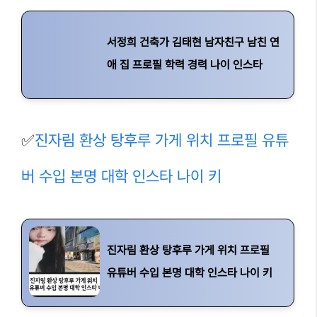
서정희 건축가 김태현 남자친구 남친 연
애 집 프로필 학력 경력 나이 인스타
✅
진자림 환상 탕후루 가게 위치 프로필 유튜
버 수입 본명 대학 인스타 나이 키
진자림 환상 탕후루 가게 위치 프로필
유튜버 수입 본명 대학 인스타 나이 키