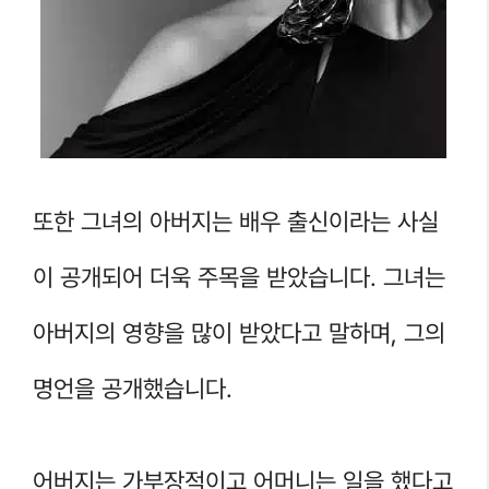
또한 그녀의 아버지는 배우 출신이라는 사실
이 공개되어 더욱 주목을 받았습니다. 그녀는
아버지의 영향을 많이 받았다고 말하며, 그의
명언을 공개했습니다.
어버지는 가부장적이고 어머니는 일을 했다고