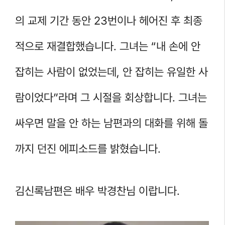
의 교제 기간 동안 23번이나 헤어진 후 최종
적으로 재결합했습니다. 그녀는 “내 손에 안
잡히는 사람이 없었는데, 안 잡히는 유일한 사
람이었다”라며 그 시절을 회상합니다. 그녀는
싸우면 말을 안 하는 남편과의 대화를 위해 돌
까지 던진 에피소드를 밝혔습니다.
김신록남편은 배우 박경찬님 이랍니다.