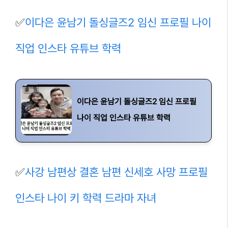
✅
이다은 윤남기 돌싱글즈2 임신 프로필 나이
직업 인스타 유튜브 학력
이다은 윤남기 돌싱글즈2 임신 프로필
나이 직업 인스타 유튜브 학력
✅
사강 남편상 결혼 남편 신세호 사망 프로필
인스타 나이 키 학력 드라마 자녀