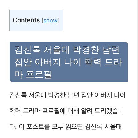
Contents
[
show
]
김신록 서울대 박경찬 남편
집안 아버지 나이 학력 드라
마 프로필
김신록 서울대 박경찬 남편 집안 아버지 나이
학력 드라마 프로필에 대해 알려 드리겠습니
다. 이 포스트를 모두 읽으면 김신록 서울대