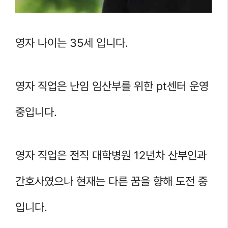
영자 나이는 35세 입니다.
영자 직업은 난임 임산부를 위한 pt센터 운영
중입니다.
영자 직업은 전직 대학병원 12년차 산부인과
간호사였으나 현재는 다른 꿈을 향해 도전 중
입니다.