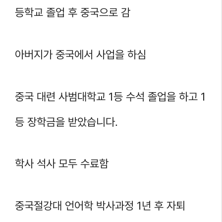
등학교 졸업 후 중국으로 감
아버지가 중국에서 사업을 하심
중국 대련 사범대학교 1등 수석 졸업을 하고 1
등 장학금을 받았습니다.
학사 석사 모두 수료함
중국절강대 언어학 박사과정 1년 후 자퇴