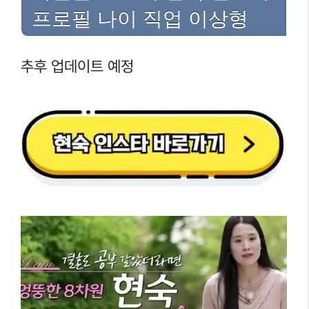
프로필 나이 직업 이상형
추후 업데이트 예정