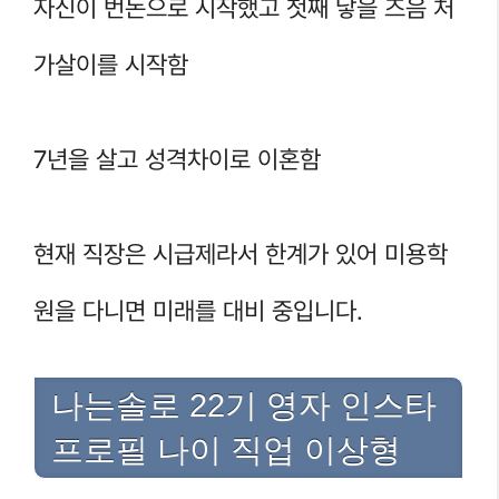
자신이 번돈으로 시작했고 첫째 낳을 즈음 처
가살이를 시작함
7년을 살고 성격차이로 이혼함
현재 직장은 시급제라서 한계가 있어 미용학
원을 다니면 미래를 대비 중입니다.
나는솔로 22기 영자 인스타
프로필 나이 직업 이상형