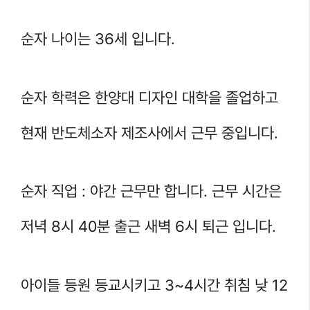
순자 나이는 36세 입니다.
순자 학력은 한양대 디자인 대학을 졸업하고
현재 반도체소자 제조사에서 근무 중입니다.
순자 직업 : 야간 근무만 합니다. 근무 시간은
저녁 8시 40분 출근 새벽 6시 퇴근 입니다.
아이들 등원 등교시키고 3~4시간 취침 낮 12