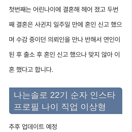
첫번째는 어린나이에 결혼해 헤어 졌고 두번
째 결혼은 사귄지 일주일 만에 혼인 신고 했으
며 수감 중이던 의뢰인을 만나 반해서 연인이
된 후 출소 후 혼인 신고 했으나 맞지 않아 이
혼 했다고 합니다.
나는솔로 22기 순자 인스타
프로필 나이 직업 이상형
추후 업데이트 예정