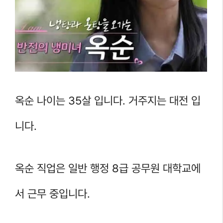
옥순 나이는 35살 입니다. 거주지는 대전 입
니다.
옥순 직업은 일반 행정 8급 공무원 대학교에
서 근무 중입니다.