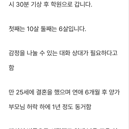
시 30분 기상 후 학원으로 갑니다.
첫째는 10살 둘째는 6살입니다.
감정을 나눌 수 있는 대화 상대가 필요하다고
함
만 25세에 결혼을 했으며 연애 6개월 후 양가
부모님 허락 하에 1년 정도 동거함