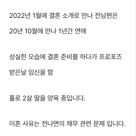
2022년 1월에 결혼 소개로 만나 전남편은
20년 10월에 만나 1년간 연애
성실한 모습에 결혼 준비를 하다가 프로포즈
받은날 임신을 함
홀로 2살 딸을 양육 중입니다.
이혼 사유는 전나면의 채무 관련 문제 입니다.