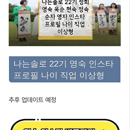
나는솔로 22기 영숙 인스타
프로필 나이 직업 이상형
추후 업데이트 예정