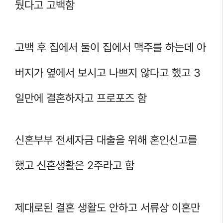
뒀다고 고백함
고백 후 집에서 둘이 집에서 맥주를 하는데 아
버지가 옆에서 보시고 나쁘지 않다고 했고 3
일만에 결혼하자고 프로포즈 함
신혼부부 전세자금 대출을 위해 혼인신고를
했고 신혼생활은 2주라고 함
제대로된 결혼 생활도 안하고 서류상 이혼만