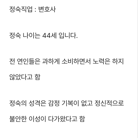
정숙직업 : 변호사
정숙 나이는 44세 입니다.
전 연인들은 과하게 소비하면서 노력은 하지
않았다고 함
정숙의 성격은 감정 기복이 없고 정신적으로
불안한 이성이 다가왔다고 함