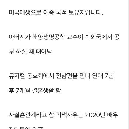
미국태생으로 이중 국적 보유자입니다.
아버지가 해양생명공학 교수이며 외국에서 공
부 하실 때 태어남
뮤지컬 동호회에서 전남편을 만나 연애 7년
후 7개월 결혼생활 함
사실혼관계라고 함 귀책사유는 2020년 배우