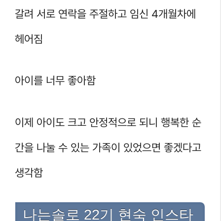
갈려 서로 연락을 주절하고 임신 4개월차에
헤어짐
아이를 너무 좋아함
이제 아이도 크고 안정적으로 되니 행복한 순
간을 나눌 수 있는 가족이 있었으면 좋겠다고
생각함
나는솔로 22기 현숙 인스타