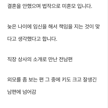
결혼을 안했으며 법작으로 미혼모 입니다.
늦은 나이에 임신을 해서 책임을 지는 것이 맞
다고 생각했다고 합니다.
직장 상사의 소개로 만난 전남편
외모를 좀 보는 편 그 중에 키도 크고 잘생긴
남편에 넘어감