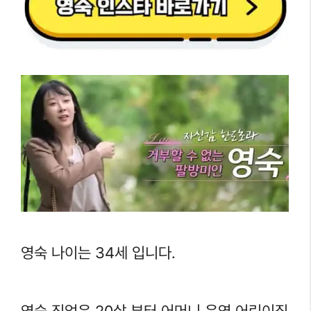
영숙 나이는 34세 입니다.