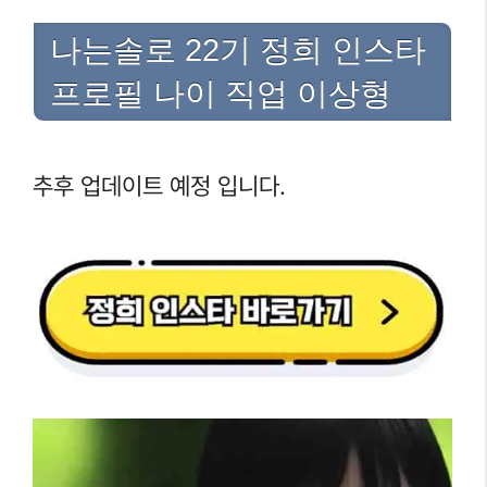
나는솔로 22기 정희 인스타
프로필 나이 직업 이상형
추후 업데이트 예정 입니다.