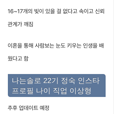
16~17개의 빚이 있을 걸 없다고 속이고 신뢰
관계가 깨짐
이혼을 통해 사람보는 눈도 키우는 인생을 배
웠다고 함
나는솔로 22기 정숙 인스타
프로필 나이 직업 이상형
추후 업데이트 예정