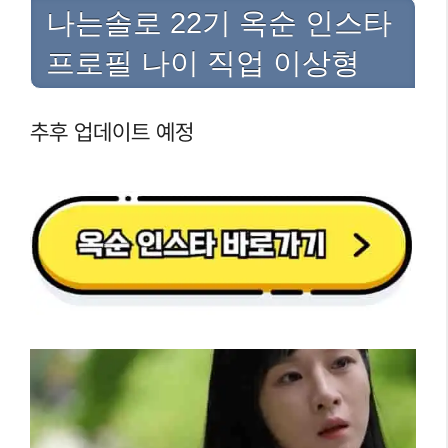
나는솔로 22기 옥순 인스타
프로필 나이 직업 이상형
추후 업데이트 예정