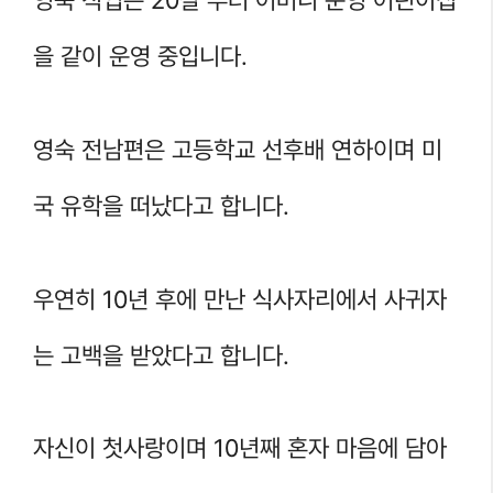
영숙 직업은 20살 부터 어머니 운영 어린이집
을 같이 운영 중입니다.
영숙 전남편은 고등학교 선후배 연하이며 미
국 유학을 떠났다고 합니다.
우연히 10년 후에 만난 식사자리에서 사귀자
는 고백을 받았다고 합니다.
자신이 첫사랑이며 10년째 혼자 마음에 담아