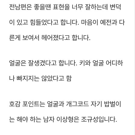
전남편은 좋을땐 표현을 너무 잘하는데 변덕
이 있고 힘들었다고 합니다. 마음이 예전과 다
른게 보여서 헤어졌다고 합니다.
얼굴은 잘생겼다고 합니다. 키와 얼굴 어디하
나 빠지지는 않았다고 함
호감 포인트는 얼굴과 개그코드 자기 밥벌이
는 해야 하는 남자 이상형은 조규성입니다.