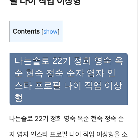
필 나이 직업 이상형
Contents
[
show
]
나는솔로 22기 정희 영숙 옥
순 현숙 정숙 순자 영자 인
스타 프로필 나이 직업 이상
형
나는솔로 22기 정희 영숙 옥순 현숙 정숙 순
자 영자 인스타 프로필 나이 직업 이상형을 소