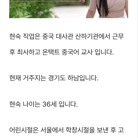
현숙 직업은 중국 대사관 산하기관에서 근무
후 최사하고 온택트 중국어 교사 입니다.
현재 거주지는 경기도 하남입니다.
현숙 나이는 36세 입니다.
어린시절은 서울에서 학창시절을 보낸 후 고