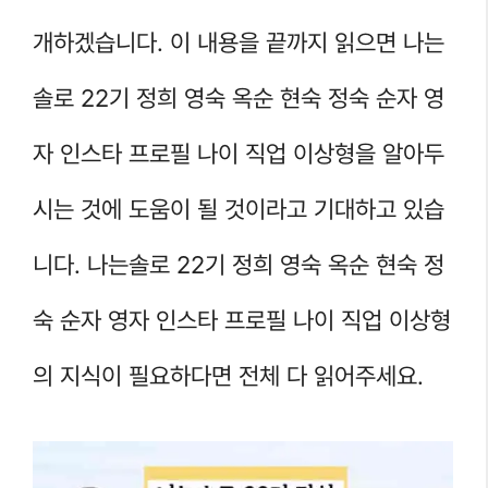
개하겠습니다. 이 내용을 끝까지 읽으면 나는
솔로 22기 정희 영숙 옥순 현숙 정숙 순자 영
자 인스타 프로필 나이 직업 이상형을 알아두
시는 것에 도움이 될 것이라고 기대하고 있습
니다. 나는솔로 22기 정희 영숙 옥순 현숙 정
숙 순자 영자 인스타 프로필 나이 직업 이상형
의 지식이 필요하다면 전체 다 읽어주세요.