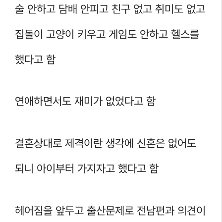
술 안하고 담배 안피고 친구 없고 취미도 없고
집돌이 고양이 키우고 게임도 안하고 헬스를
했다고 함
연애하면서도 재미가 없었다고 함
결혼상대로 제격이란 생각에 신혼은 없어도
되니 아이부터 가지자고 했다고 함
헤어짐을 앞두고 출산문제로 전남편과 의견이