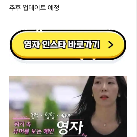
추후 업데이트 예정