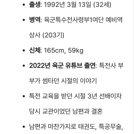
출생
: 1992년 3월 13일 (32세)
병역
: 육군특수전사령부1여단 예비역
상사 (203기)
신체
: 165cm, 59kg
2022년 육군 유튜브 출연
: 특전사 부
부가 썸타던 시절의 이야기
특전 교육을 받던 시절 3년 선배이자
당시 교관이었던 남편과 결혼
남편과 마찬가지로 태권도, 특공무술,