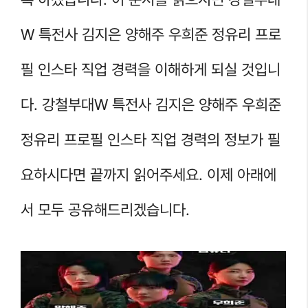
W 특전사 김지은 양해주 우희준 정유리 프로
필 인스타 직업 경력을 이해하게 되실 것입니
다. 강철부대W 특전사 김지은 양해주 우희준
정유리 프로필 인스타 직업 경력의 정보가 필
요하시다면 끝까지 읽어주세요. 이제 아래에
서 모두 공유해드리겠습니다.