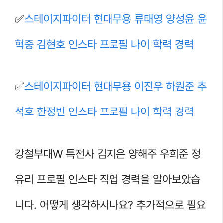
✅
스테이지파이터 현대무용 류태영 양성윤 윤
혁중 김현호 인스타 프로필 나이 학력 경력
✅
스테이지파이터 현대무용 이진우 하원준 추
석호 한정빈 인스타 프로필 나이 학력 경력
강철부대W 특전사 김지은 양해주 우희준 정
유리 프로필 인스타 직업 경력을 알아보았습
니다. 어떻게 생각하시나요? 추가적으로 필요