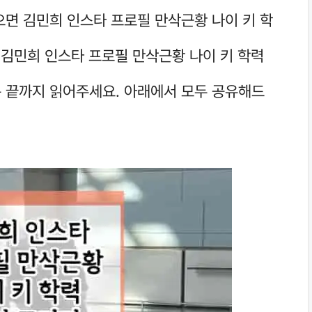
으면 김민희 인스타 프로필 만삭근황 나이 키 학
 김민희 인스타 프로필 만삭근황 나이 키 학력
 끝까지 읽어주세요. 아래에서 모두 공유해드