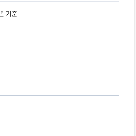
5년 기준