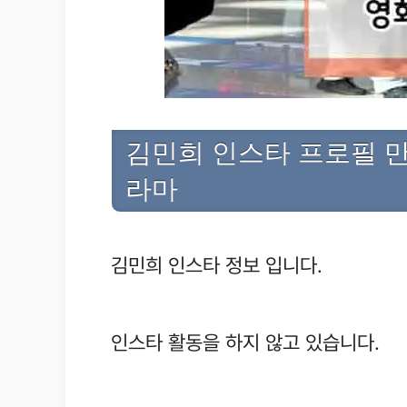
김민희 인스타 프로필 만
라마
김민희 인스타 정보 입니다.
인스타 활동을 하지 않고 있습니다.