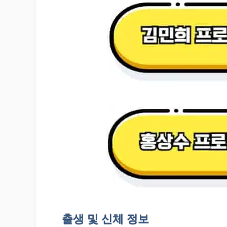
출생 및 신체 정보