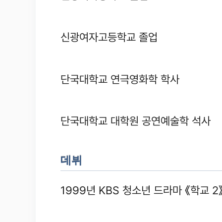
신광여자고등학교 졸업
단국대학교 연극영화학 학사
단국대학교 대학원 공연예술학 석사
데뷔
1999년 KBS 청소년 드라마 《학교 2