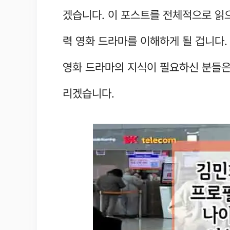
겠습니다. 이 포스트를 전체적으로 읽
력 영화 드라마를 이해하게 될 겁니다.
영화 드라마의 지식이 필요하신 분들은
리겠습니다.