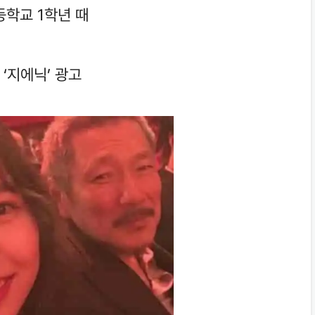
등학교 1학년 때
 ‘지에닉’ 광고