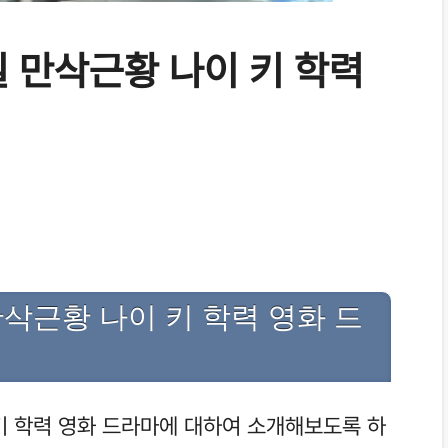
 만삭근황 나이 키 학력
삭근황 나이 키 학력 영화 드
키 학력 영화 드라마에 대하여 소개해보도록 하