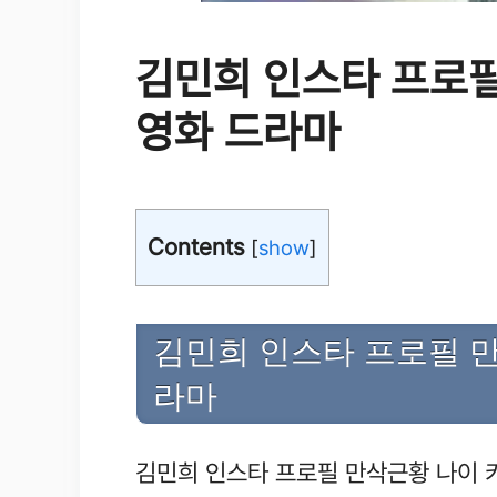
김민희 인스타 프로필
영화 드라마
Contents
[
show
]
김민희 인스타 프로필 만
라마
김민희 인스타 프로필 만삭근황 나이 