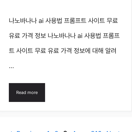
나노바나나 ai 사용법 프롬프트 사이트 무료
유료 가격 정보 나노바나나 ai 사용법 프롬프
트 사이트 무료 유료 가격 정보에 대해 알려
…
Read more