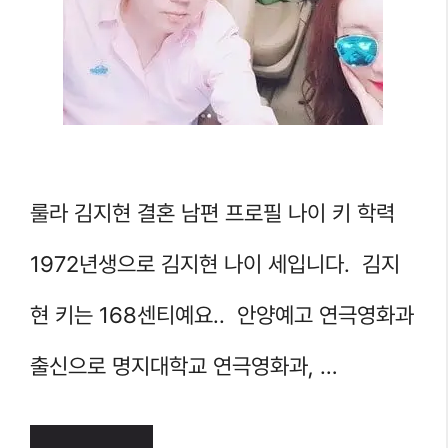
룰라 김지현 결혼 남편 프로필 나이 키 학력
1972년생으로 김지현 나이 세입니다. 김지
현 키는 168센티예요.. 안양예고 연극영화과
출신으로 명지대학교 연극영화과, …