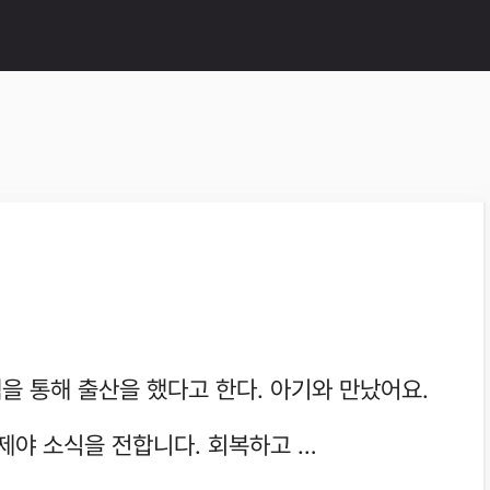
을 통해 출산을 했다고 한다. 아기와 만났어요.
제야 소식을 전합니다. 회복하고 …