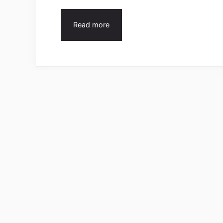
Read more