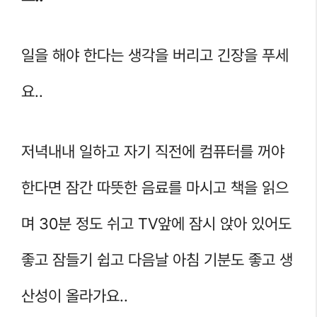
일을 해야 한다는 생각을 버리고 긴장을 푸세
요..
저녁내내 일하고 자기 직전에 컴퓨터를 꺼야
한다면 잠간 따뜻한 음료를 마시고 책을 읽으
며 30분 정도 쉬고 TV앞에 잠시 앉아 있어도
좋고 잠들기 쉽고 다음날 아침 기분도 좋고 생
산성이 올라가요..