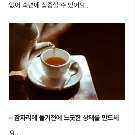
없어 숙면에 집중할 수 있어요..
– 잠자리에 들기전에 느긋한 상태를 만드세
요..