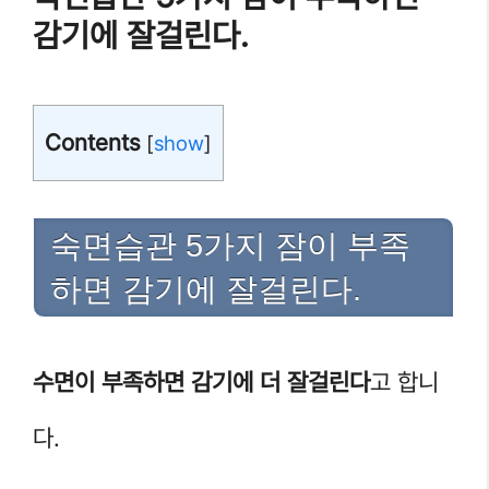
감기에 잘걸린다.
Contents
[
show
]
숙면습관 5가지 잠이 부족
하면 감기에 잘걸린다.
수면이 부족하면 감기에 더 잘걸린다
고 합니
다.