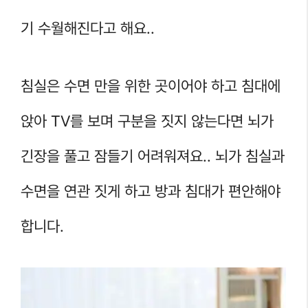
기 수월해진다고 해요..
침실은 수면 만을 위한 곳이어야 하고 침대에
앉아 TV를 보며 구분을 짓지 않는다면 뇌가
긴장을 풀고 잠들기 어려워져요.. 뇌가 침실과
수면을 연관 짓게 하고 방과 침대가 편안해야
합니다.