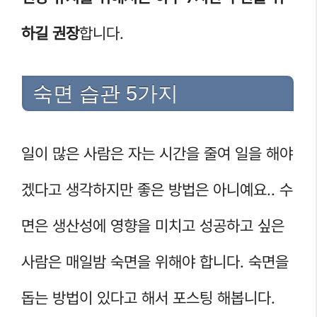
하길 권장
합니다.
숙면 습관 5가지
일이 많은 사람은 자는 시간을 줄여 일을 해야
겠다고 생각하지만 좋은 방법은 아니예요.. 수
면은 생산성에 영향을 미치고 성공하고 싶은
사람은 매일밤 숙면을 위해야 합니다. 숙면을
돕는 방법이 있다고 해서 포스팅 해봅니다.