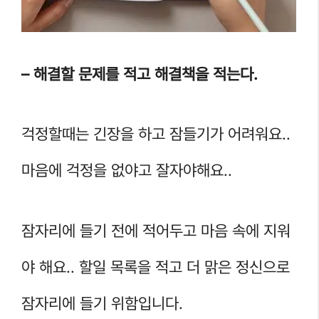
– 해결할 문제를 적고 해결책을 적는다.
걱정할때는 긴장을 하고 잠들기가 어려워요..
마음에 걱정을 없야고 잘자야해요..
잠자리에 들기 전에 적어두고 마음 속에 지워
야 해요.. 할일 목록을 적고 더 맑은 정신으로
잠자리에 들기 위함입니다.