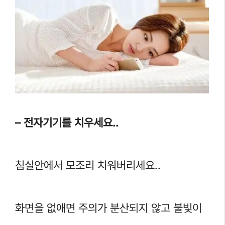
– 전자기기를 치우세요..
침실안에서 모조리 치워버리세요..
화면을 없애면 주의가 분산되지 않고 불빛이