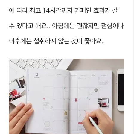
에 따라 최고 14시간까지 카페인 효과가 갈
수 있다고 해요.. 아침에는 괜찮지만 점심이나
이후에는 섭취하지 않는 것이 좋아요..