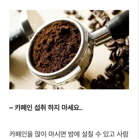
– 카페인 섭취 하지 마세요..
카페인을 많이 마시면 밤에 설칠 수 있고 사람