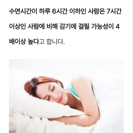
수면시간이 하루 6시간 이하인 사람은 7시간
이상인 사람에 비해 감기에 걸릴 가능성이 4
배이상 높다
고 합니다.