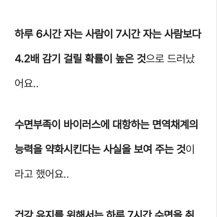
하루 6시간 자는 사람이 7시간 자는 사람보다
4.2배 감기 걸릴 확률이 높은 것
으로 드러났
어요..
수면부족이 바이러스에 대항하는 면역채계의
능력을 약화시킨다는 사실을 보여 주는 것
이
라고 했어요..
건강 유지를 위해서는 하루 7시간 수면을 취