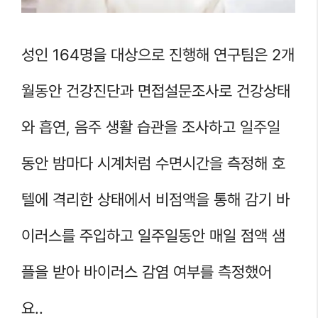
성인 164명을 대상으로 진행해 연구팀은 2개
월동안 건강진단과 면접설문조사로 건강상태
와 흡연, 음주 생활 습관을 조사하고 일주일
동안 밤마다 시계처럼 수면시간을 측정해 호
텔에 격리한 상태에서 비점액을 통해 감기 바
이러스를 주입하고 일주일동안 매일 점액 샘
플을 받아 바이러스 감염 여부를 측정했어
요..