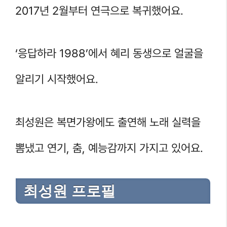
2017년 2월부터 연극으로 복귀했어요.
‘응답하라 1988’에서 혜리 동생으로 얼굴을
알리기 시작했어요.
최성원은 복면가왕에도 출연해 노래 실력을
뽐냈고 연기, 춤, 예능감까지 가지고 있어요.
최성원 프로필