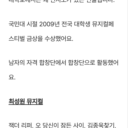
국민대 시절 2009년 전국 대학생 뮤지컬페
스티벌 금상을 수상했어요.
남자의 자격 합창단에서 합창단으로 활동했어
요.
최성원 뮤지컬
잭더 리퍼, 오 당신이 잠든 사이, 김종욱찾기,