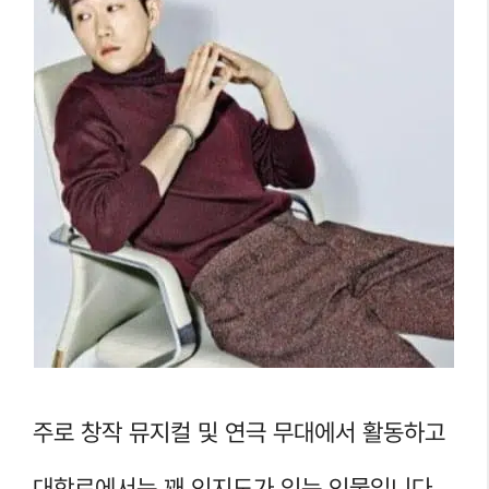
주로 창작 뮤지컬 및 연극 무대에서 활동하고
대학로에서는 꽤 인지도가 있는 인물입니다.