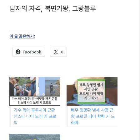
남자의 자격, 복면가왕, 그랑블루
이 글 공유하기:
Facebook
X
가수 리아 후쿠시마 근황
배우 정명환 별세 사망 근
인스타 나이 노래 키 프로
황 프로필 나이 학력 키 드
필
라마