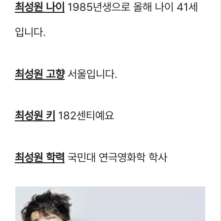
최성원 나이
1985년생으로 올해 나이 41세
입니다.
최성원 고향
서울입니다.
최성원 키
182센티예요
최성원 학력
국민대 연극영화학 학사