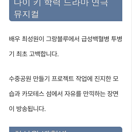
나이 키 학력 드라마 연극
뮤지컬
배우 최성원이 그랑블루에서 급성백혈병 투병
기 최초 고백합니다.
수중공원 만들기 프로젝트 작업에 진지한 모
습과 카모테스 섬에서 자유를 만끽하는 장면
이 방송됩니다.