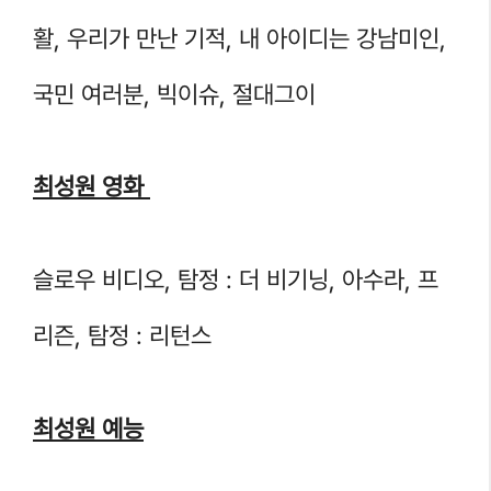
활, 우리가 만난 기적, 내 아이디는 강남미인,
국민 여러분, 빅이슈, 절대그이
최성원 영화
슬로우 비디오, 탐정 : 더 비기닝, 아수라, 프
리즌, 탐정 : 리턴스
최성원 예능