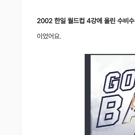
2002 한일 월드컵 4강에 올린 수비
이었어요.