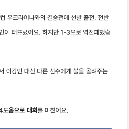
0 월드컵 우크라이나와의 결승전에 선발 출전, 전반
인이 터뜨렸어요. 하지만 1-3으로 역전패했습
 이강인 대신 다른 선수에게 볼을 올려주는
4도움으로 대회
를 마쳤어요.