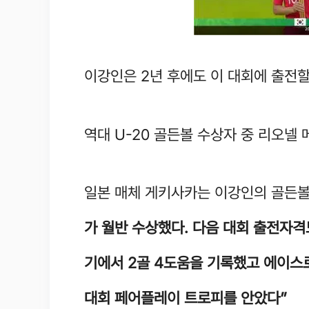
이강인은 2년 후에도 이 대회에 출전
역대 U-20 골든볼 수상자 중 리오넬
일본 매체 게키사카는 이강인의 골든볼
가
월반 수상했다. 다음 대회 출전자격
기에서 2골 4도움을 기록했고 에이스
대회 페어플레이 트로피를 안았다”