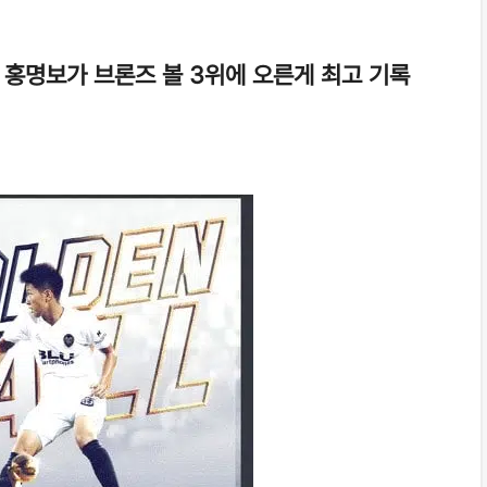
수 홍명보가 브론즈 볼 3위에 오른게 최고 기록