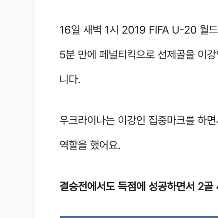
16일 새벽 1시 2019 FIFA U-2
5분 만에 페널티킥으로 선제골을 이강
니다.
우크라이나는 이강인 집중마크를 하면서
역할을 했어요.
결승전에서도 득점에 성공하면서 2골 