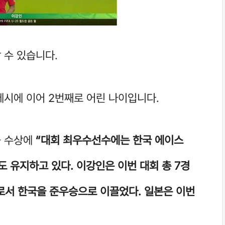
할 수 있습니다.
 메시에 이어 2번째로 어린 나이입니다.
 수상에
“대회 최우수선수에는 한국 에이스
도 유지하고 있다. 이강인은 이번 대회 총 7경
로서 한국을 준우승으로 이끌었다. 일본은 이번