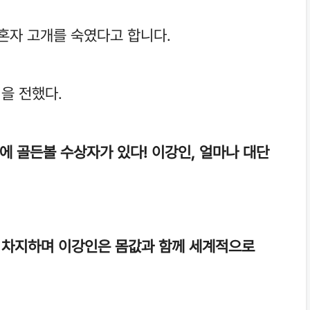
 혼자 고개를 숙였다고 합니다.
을 전했다.
팀에 골든볼 수상자가 있다! 이강인, 얼마나 대단
 차지하며 이강인은 몸값과 함께 세계적으로