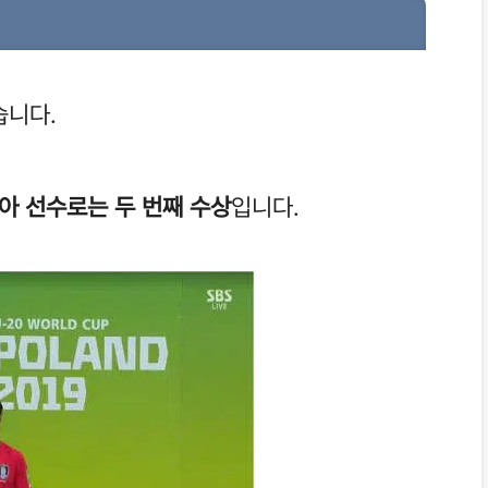
습니다.
아 선수로는 두 번째 수상
입니다.