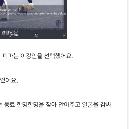
 피파는 이강인을 선택했어요.
이었어요.
는 동료 한명한명을 찾아 안아주고 얼굴을 감싸