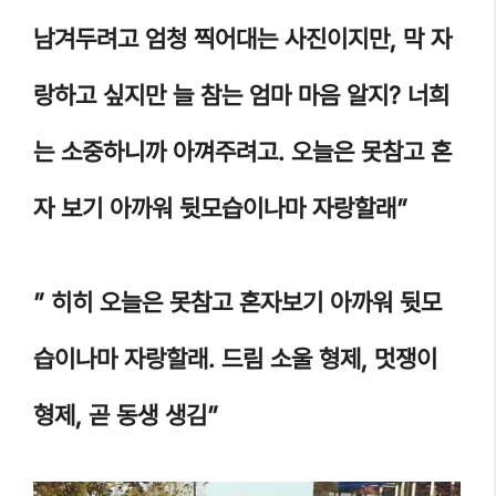
남겨두려고 엄청 찍어대는 사진이지만, 막 자
랑하고 싶지만 늘 참는 엄마 마음 알지? 너희
는 소중하니까 아껴주려고. 오늘은 못참고 혼
자 보기 아까워 뒷모습이나마 자랑할래”
” 히히 오늘은 못참고 혼자보기 아까워 뒷모
습이나마 자랑할래. 드림 소울 형제, 멋쟁이
형제, 곧 동생 생김”