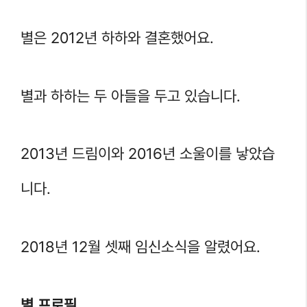
별은 2012년 하하와 결혼했어요.
별과 하하는 두 아들을 두고 있습니다.
2013년 드림이와 2016년 소울이를 낳았습
니다.
2018년 12월 셋째 임신소식을 알렸어요.
별 프로필