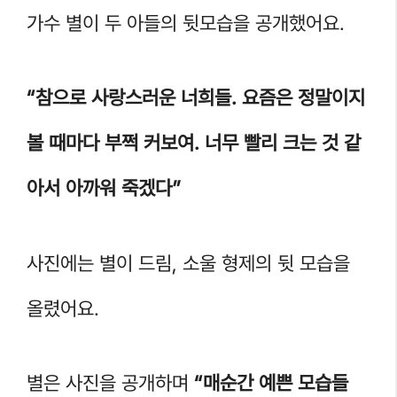
가수 별이 두 아들의 뒷모습을 공개했어요.
“참으로 사랑스러운 너희들. 요즘은 정말이지
볼 때마다 부쩍 커보여. 너무 빨리 크는 것 같
아서 아까워 죽겠다”
사진에는 별이 드림, 소울 형제의 뒷 모습을
올렸어요.
별은 사진을 공개하며
“매순간 예쁜 모습들