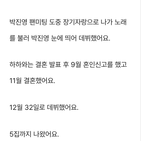
박진영 팬미팅 도중 장기자랑으로 나가 노래
를 불러 박진영 눈에 띄어 데뷔했어요.
하하와는 결혼 발표 후 9월 혼인신고를 했고
11월 결혼했어요.
12월 32일로 데뷔했어요.
5집까지 나왔어요.