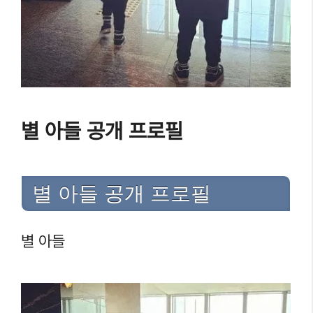
별 아들 공개 프로필
별 아들 공개 프로필
별 아들