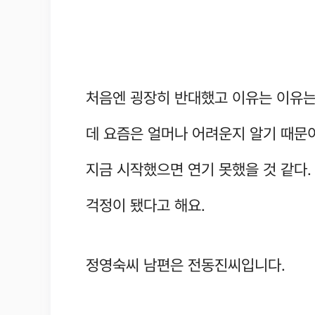
처음엔 굉장히 반대했고 이유는 이유는
데 요즘은 얼머나 어려운지 알기 때문
지금 시작했으면 연기 못했을 것 같다.
걱정이 됐다고 해요.
정영숙씨 남편은 전동진씨입니다.