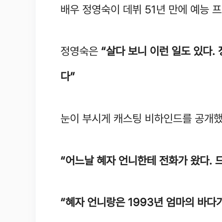
배우 정영숙이 데뷔 51년 만에 예능
정영숙은
“살다 보니 이런 일도 있다.
다”
눈이 부시게 캐스팅 비하인드를 공개
“어느날 혜자 언니한테 전화가 왔다. 
“혜자 언니랑은 1993년 엄마의 바다