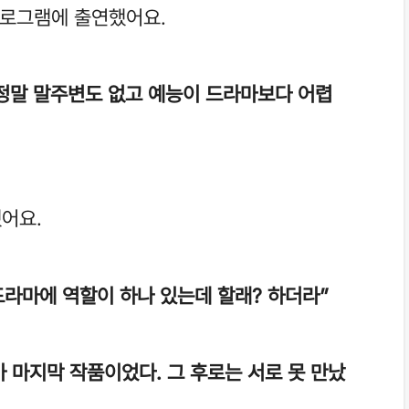
 프로그램에 출연했어요.
 정말 말주변도 없고 예능이 드라마보다 어렵
했어요.
드라마에 역할이 하나 있는데 할래? 하더라”
가 마지막 작품이었다. 그 후로는 서로 못 만났