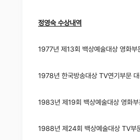
정영숙 수상내역
1977년 제13회 백상예술대상 영화
1978년 한국방송대상 TV연기부문 
1983년 제19회 백상예술대상 영화
1988년 제24회 백상예술대상 TV부