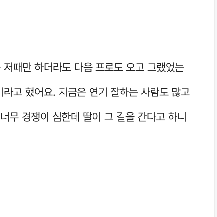
 저때만 하더라도 다음 프로도 오고 그랬었는
이라고 했어요. 지금은 연기 잘하는 사람도 많고
 너무 경쟁이 심한데 딸이 그 길을 간다고 하니