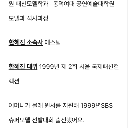
원 패션모델학과- 동덕여대 공연예술대학원
모델과 석사과정
한혜진 소속사
에스팀
한혜진 데뷔
1999년 제 2회 서울 국제패션컬
렉션
어머니가 몰래 원서를 지원해 1999년SBS
슈퍼모델 선발대회 출전했어요.