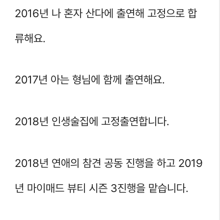
2016년 나 혼자 산다에 출연해 고정으로 합
류해요.
2017년 아는 형님에 함께 출연해요.
2018년 인생술집에 고정출연합니다.
2018년 연애의 참견 공동 진행을 하고 2019
년 마이매드 뷰티 시즌 3진행을 맡습니다.