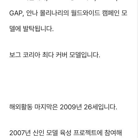
GAP, 안나 몰리나리의 월드와이드 캠페인 모
델에 발탁됩니다.
보그 코리아 최다 커버 모델입니다.
해외활동 마지막은 2009년 26세입니다.
2007년 신인 모델 육성 프로젝트에 참여해