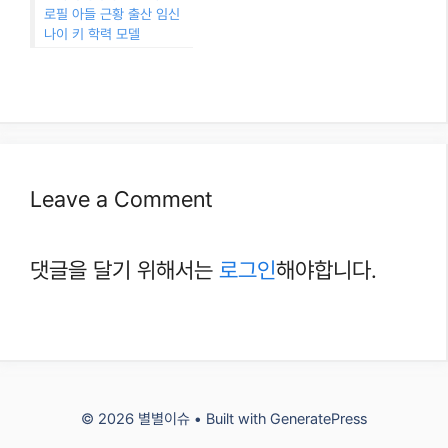
로필 아들 근황 출산 임신
나이 키 학력 모델
Leave a Comment
댓글을 달기 위해서는
로그인
해야합니다.
© 2026 별별이슈
• Built with
GeneratePress