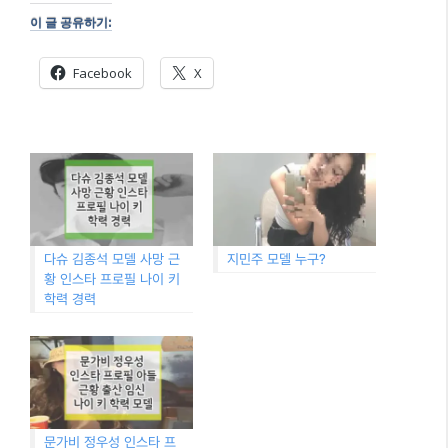
이 글 공유하기:
Facebook
X
다슈 김종석 모델 사망 근
지민주 모델 누구?
황 인스타 프로필 나이 키
학력 경력
문가비 정우성 인스타 프