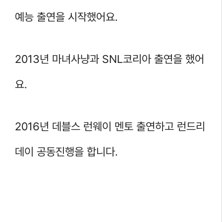
예능 출연을 시작했어요.
2013년 마녀사냥과 SNL코리아 출연을 했어
요.
2016년 데블스 런웨이 멘토 출연하고 런드리
데이 공동진행을 합니다.