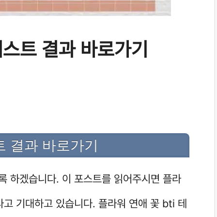
 테스트 결과 바로가기
스트 결과 바로가기
도록 하겠습니다. 이 포스트를 읽어주시면 플라
라고 기대하고 있습니다. 플라워 연애 꽃 bti 테