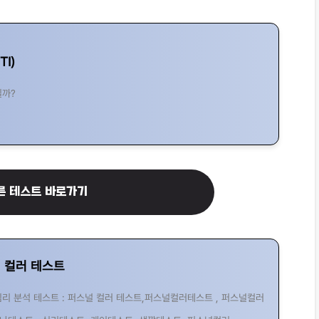
TI)
일까?
른 테스트 바로가기
 컬러 테스트
심리 분석 테스트 : 퍼스널 컬러 테스트,퍼스널컬러테스트 , 퍼스널컬러