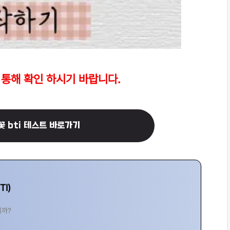
 통해 확인 하시기 바랍니다.
꽃 bti 테스트 바로가기
TI)
일까?