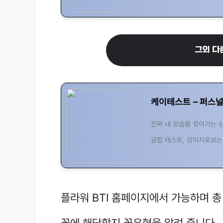
그외 다
케이테스트 – 퍼스널
진짜 내 모습을 찾아가는 
궁합 테스트, 강아지로보는
플라워 BTI 홈페이지에서 가능하며 총
꽃에 해당할지 꽃유형을 알려 줍니다.