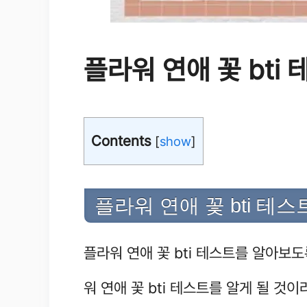
플라워 연애 꽃 bti
Contents
[
show
]
플라워 연애 꽃 bti 테
플라워 연애 꽃 bti 테스트를 알아보
워 연애 꽃 bti 테스트를 알게 될 것이