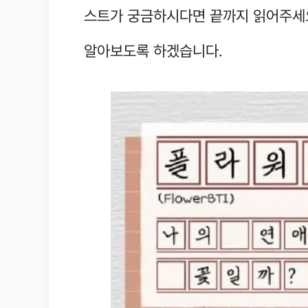
스트가 궁금하시다면 끝까지 읽어주세요.
알아보도록 하겠습니다.