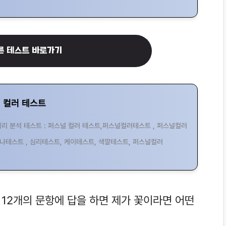
른 테스트 바로가기
 컬러 테스트
심리 분석 테스트 : 퍼스널 컬러 테스트,퍼스널컬러테스트 , 퍼스널컬러
나테스트 , 심리테스트, 케이테스트, 색깔테스트, 퍼스널컬러
 12개의 문항에 답을 하면 제가 꽃이라면 어떤