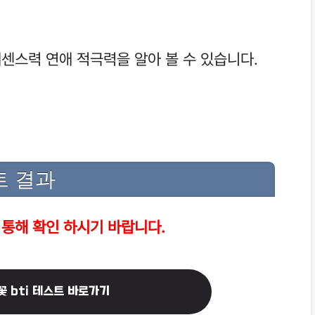
센스력 연애 적극력을 알아 볼 수 있습니다.
트 결과
 통해 확인 하시기 바랍니다.
꽃 bti 테스트 바로가기