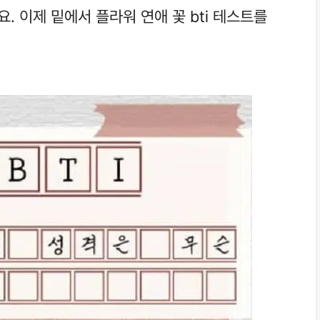
 이제 밑에서 플라워 연애 꽃 bti 테스트를