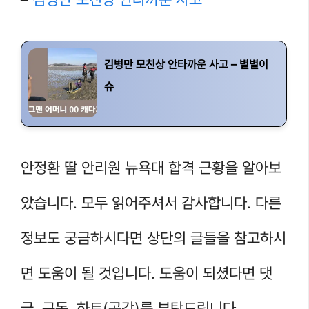
김병만 모친상 안타까운 사고 – 별별이
슈
안정환 딸 안리원 뉴욕대 합격 근황을 알아보
았습니다. 모두 읽어주셔서 감사합니다. 다른
정보도 궁금하시다면 상단의 글들을 참고하시
면 도움이 될 것입니다. 도움이 되셨다면 댓
글, 구독, 하트(공감)를 부탁드립니다.