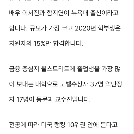
배우 이서진과 함지연이 뉴욕대 출신이라고
합니다. 규모가 가장 크고 2020년 학부생은
지원자의 15%만 합격합니다.
금융 중심지 윌스트리트에 졸업생을 가장 많
이 보내는 대학으로 노벨수상자 37명 억만장
자 17명이 동문과 교수진입니다.
전공에 따라 미국 랭킹 10위권 안에 든다고