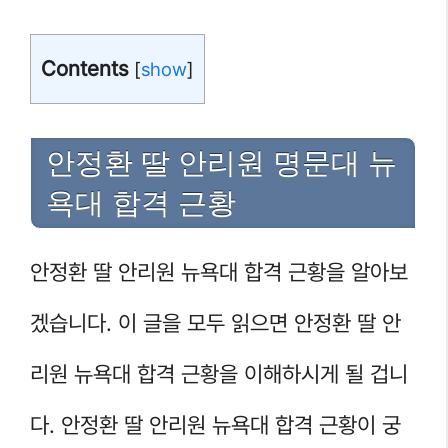
Contents
[
show
]
안정환 딸 안리원 명문대 뉴
욕대 합격 근황
안정환 딸 안리원 뉴욕대 합격 근황을 알아보
겠습니다. 이 글을 모두 읽으면 안정환 딸 안
리원 뉴욕대 합격 근황을 이해하시게 될 겁니
다. 안정환 딸 안리원 뉴욕대 합격 근황이 궁