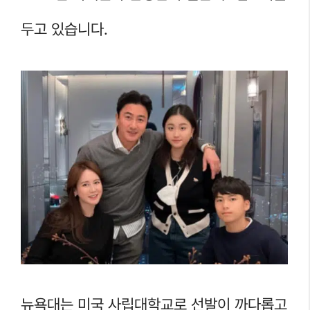
두고 있습니다.
뉴욕대는 미국 사립대학교로 선발이 까다롭고