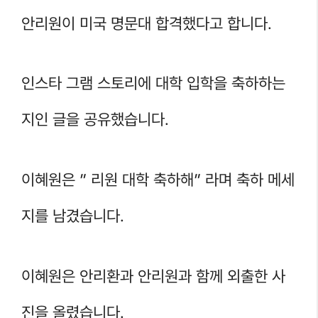
안리원이 미국 명문대 합격했다고 합니다.
인스타 그램 스토리에 대학 입학을 축하하는
지인 글을 공유했습니다.
이혜원은 ” 리원 대학 축하해” 라며 축하 메세
지를 남겼습니다.
이혜원은 안리환과 안리원과 함께 외출한 사
진을 올렸습니다.