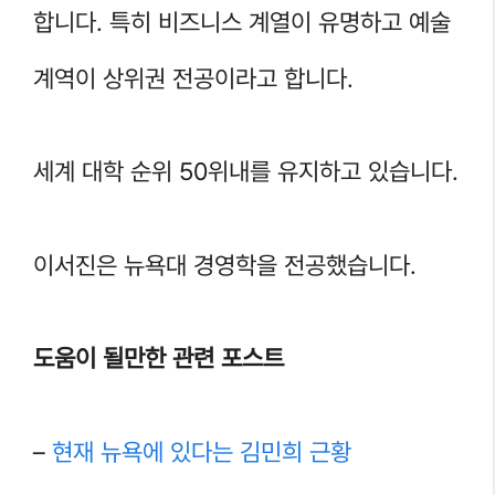
합니다. 특히 비즈니스 계열이 유명하고 예술
계역이 상위권 전공이라고 합니다.
세계 대학 순위 50위내를 유지하고 있습니다.
이서진은 뉴욕대 경영학을 전공했습니다.
도움이 될만한 관련 포스트
–
현재 뉴욕에 있다는 김민희 근황