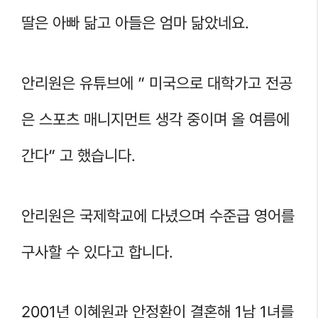
딸은 아빠 닮고 아들은 엄마 닮았네요.
안리원은 유튜브에 ” 미국으로 대학가고 전공
은 스포츠 매니지먼트 생각 중이며 올 여름에
간다” 고 했습니다.
안리원은 국제학교에 다녔으며 수준급 영어를
구사할 수 있다고 합니다.
2001년 이혜원과 안정환이 결혼해 1남 1녀를