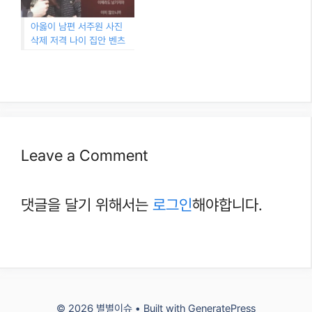
아옳이 남편 서주원 사진
삭제 저격 나이 집안 벤츠
Leave a Comment
댓글을 달기 위해서는
로그인
해야합니다.
© 2026 별별이슈
• Built with
GeneratePress