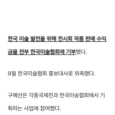
한국 미술 발전을 위해 전시회 작품 판매 수익
금을 전부 한국미술협회에 기부
했다.
9월 한국미술협회 홍보대사로 위촉됐다.
구혜선은 각종국제전과 한국미숭협회에서 기
획하는 사업에 참여했다.