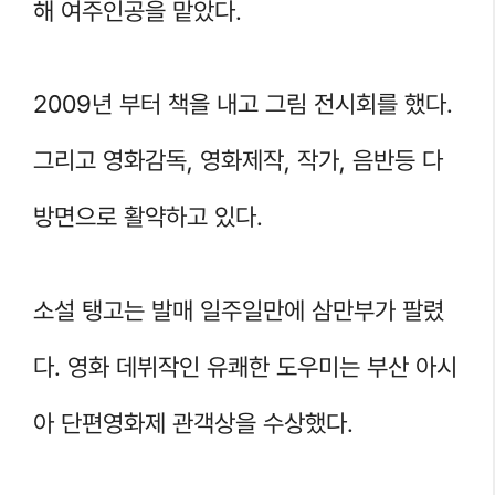
해 여주인공을 맡았다.
2009년 부터 책을 내고 그림 전시회를 했다.
그리고 영화감독, 영화제작, 작가, 음반등 다
방면으로 활약하고 있다.
소설 탱고는 발매 일주일만에 삼만부가 팔렸
다. 영화 데뷔작인 유쾌한 도우미는 부산 아시
아 단편영화제 관객상을 수상했다.