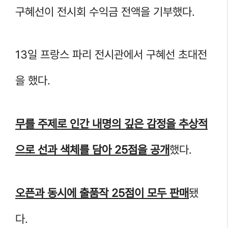
구혜선이 전시회 수익금 전액을 기부했다.
13일 프랑스 파리 전시관에서 구혜선 초대전
을 했다.
무를 주제로 인간 내명의 깊은 감정을 추상적
으로 선과 색체를 담아 25점을 공개
했다.
오픈과 동시에 출품작 25점이 모두 판매
됐
다.