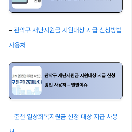
–
관악구 재난지원금 지원대상 지급 신청방법
사용처
관악구 재난지원금 지원대상 지급 신청
방법 사용처 – 별별이슈
–
춘천 일상회복지원금 신청 대상 지급 사용
처