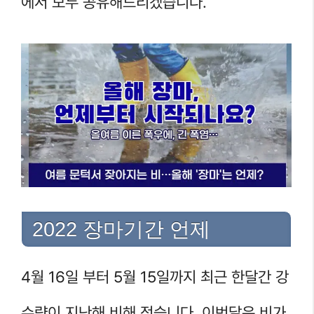
에서 모두 공유해드리겠습니다.
2022 장마기간 언제
4월 16일 부터 5월 15일까지 최근 한달간 강
수량이 지난해 비해 적습니다. 이번달은 비가