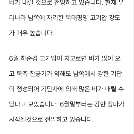
비가 내릴 것으로 전망하고 있습니다. 현재 우
리나라 남쪽에 자리한 북태평양 고기압 강도
가 매우 높습니다.
6월 하순경 고기압이 치고로면 비가 많이 오
고 북측 찬공기가 약해도 남쪽에서 강한 기단
이 형성되어 기단차에 의해 많은 비가 내릴 수
있다고 보았습니다. 6월말부터는 강한 장마가
시작될것으로 전말하고 있습니다.