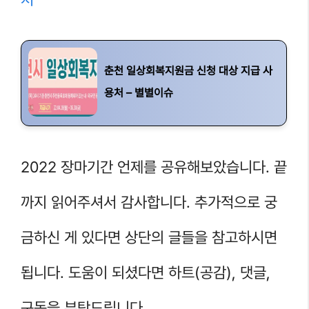
춘천 일상회복지원금 신청 대상 지급 사
용처 – 별별이슈
2022 장마기간 언제를 공유해보았습니다. 끝
까지 읽어주셔서 감사합니다. 추가적으로 궁
금하신 게 있다면 상단의 글들을 참고하시면
됩니다. 도움이 되셨다면 하트(공감), 댓글,
구독을 부탁드립니다.