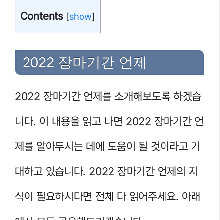
Contents
[
show
]
2022 장마기간 언제
2022 장마기간 언제를 소개해보도록 하겠습
니다. 이 내용을 읽고 나면 2022 장마기간 언
제를 알아두시는 데에 도움이 될 것이라고 기
대하고 있습니다. 2022 장마기간 언제의 지
식이 필요하시다면 전체 다 읽어주세요. 아래