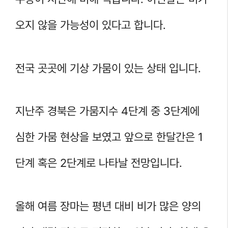
오지 않을 가능성이 있다고 합니다.
전국 곳곳에 기상 가뭄이 있는 상태 입니다.
지난주 경북은 가뭄지수 4단계 중 3단계에
심한 가뭄 현상을 보였고 앞으로 한달간은 1
단계 혹은 2단계로 나타날 전망입니다.
올해 여름 장마는 평년 대비 비가 많은 양의