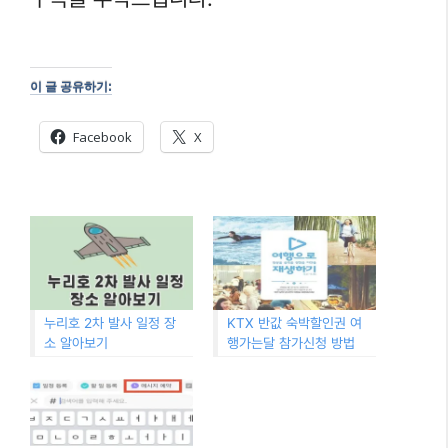
이 글 공유하기:
Facebook
X
누리호 2차 발사 일정 장
KTX 반값 숙박할인권 여
소 알아보기
행가는달 참가신청 방법