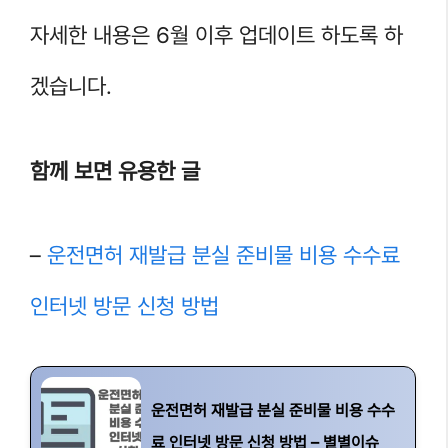
자세한 내용은 6월 이후 업데이트 하도록 하
겠습니다.
함께 보면 유용한 글
–
운전면허 재발급 분실 준비물 비용 수수료
인터넷 방문 신청 방법
운전면허 재발급 분실 준비물 비용 수수
료 인터넷 방문 신청 방법 – 별별이슈