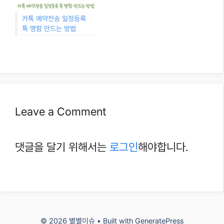
카톡 예약전송 일정등록
톡 명함 만드는 방법
Leave a Comment
댓글을 달기 위해서는
로그인
해야합니다.
© 2026 별별이슈
• Built with
GeneratePress