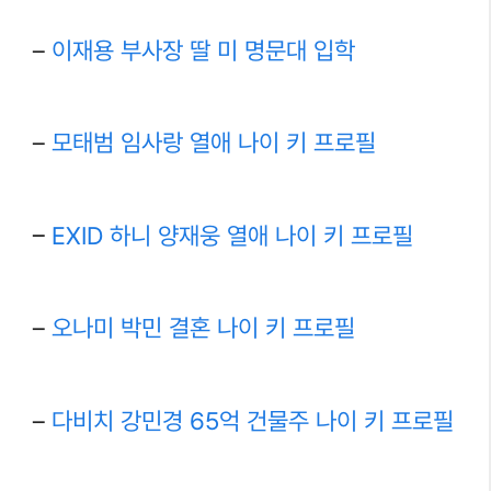
–
이재용 부사장 딸 미 명문대 입학
–
모태범 임사랑 열애 나이 키 프로필
–
EXID 하니 양재웅 열애 나이 키 프로필
–
오나미 박민 결혼 나이 키 프로필
–
다비치 강민경 65억 건물주 나이 키 프로필