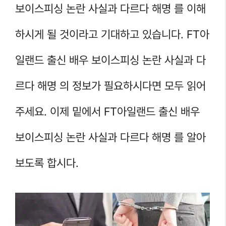
보이스피싱 논란 사실과 다르다 해명 를 이해
하시게 될 것이라고 기대하고 있습니다. FT아
일랜드 출신 배우 보이스피싱 논란 사실과 다
르다 해명 의 정보가 필요하시다면 모두 읽어
주세요. 이제 밑에서 FT아일랜드 출신 배우
보이스피싱 논란 사실과 다르다 해명 를 알아
보도록 합시다.