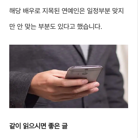
해당 배우로 지목된 연예인은 일정부분 맞지
만 안 맞는 부분도 있다고 했습니다.
같이 읽으시면 좋은 글