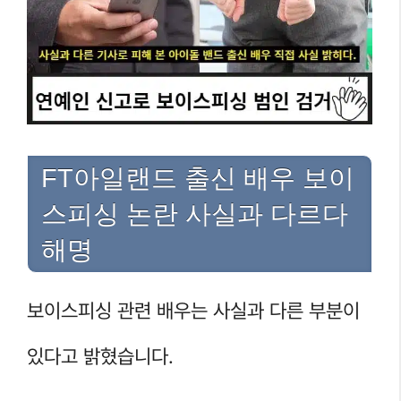
FT아일랜드 출신 배우 보이
스피싱 논란 사실과 다르다
해명
보이스피싱 관련 배우는 사실과 다른 부분이
있다고 밝혔습니다.