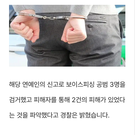
해당 연예인의 신고로 보이스피싱 공범 3명을
검거했고 피해자를 통해 2건의 피해가 있었다
는 것을 파악했다고 경찰은 밝혔습니다.