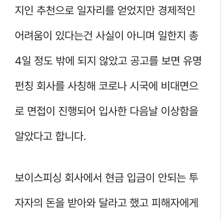
지인 추천으로 일자리를 얻었지만 경제적인
어려움이 있다는건 사실이 아니며 일한지 총
4일 정도 밖에 되지 않았고 공고를 보면 유명
펀칭 회사를 사칭해 코로나 시국에 비대면으
로 면접이 진행되어 입사한 다음날 이상함을
알았다고 합니다.
보이스피싱 회사에서 현금 입금이 안되는 투
자자의 돈을 받아와 달라고 했고 피해자에게