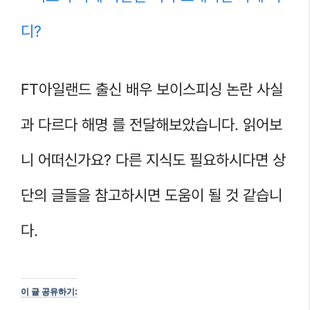
디?
FT아일랜드 출신 배우 보이스피싱 논란 사실
과 다르다 해명 를 전달해보았습니다. 읽어보
니 어떠신가요? 다른 지식도 필요하시다면 상
단의 글들을 참고하시면 도움이 될 것 같습니
다.
이 글 공유하기: