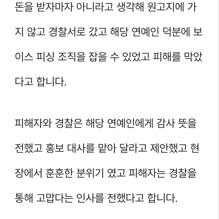
돈을 받자마자 아니라고 생각해 원고지에 가
지 않고 경찰서로 갔고 해당 연예인 덕분에 보
이스 피싱 조직을 잡을 수 있었고 피해를 막았
다고 합니다.
피해자와 경찰은 해당 연예인에게 감사 뜻을
전했고 홍보 대사를 맡아 달라고 제안했고 현
장에서 훈훈한 분위기 였고 피해자는 경찰을
통해 고맙다는 인사를 전했다고 합니다.