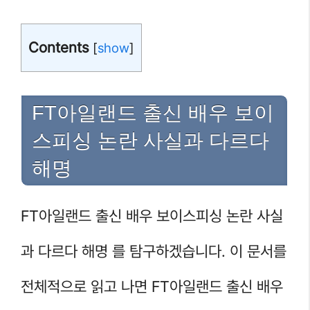
Contents
[
show
]
FT아일랜드 출신 배우 보이
스피싱 논란 사실과 다르다
해명
FT아일랜드 출신 배우 보이스피싱 논란 사실
과 다르다 해명 를 탐구하겠습니다. 이 문서를
전체적으로 읽고 나면 FT아일랜드 출신 배우