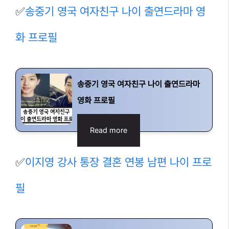
✅
송중기 영국 여자친구 나이 출연드라마 영
화 프로필
송중기 영국 여자친구 나이 출연드라마
영화 프로필
Read more
✅
이지영 강사 통장 결혼 연봉 남편 나이 프로
필