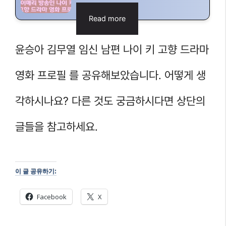
Read more
윤승아 김무열 임신 남편 나이 키 고향 드라마
영화 프로필 를 공유해보았습니다. 어떻게 생
각하시나요? 다른 것도 궁금하시다면 상단의
글들을 참고하세요.
이 글 공유하기:
Facebook
X