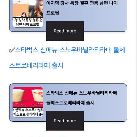
이지영 강사 통장 결혼 연봉 남편 나이
프로필
Read more
✅
스타벅스 신메뉴 스노우바닐라티라떼 돌체
스트로베리라떼 출시
스타벅스 신메뉴 스노우바닐라티라떼
돌체스트로베리라떼 출시
Read more