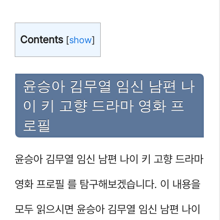
Contents
[
show
]
윤승아 김무열 임신 남편 나
이 키 고향 드라마 영화 프
로필
윤승아 김무열 임신 남편 나이 키 고향 드라마
영화 프로필 를 탐구해보겠습니다. 이 내용을
모두 읽으시면 윤승아 김무열 임신 남편 나이