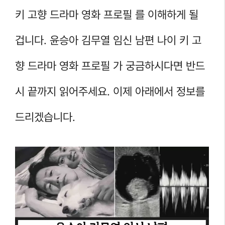
키 고향 드라마 영화 프로필 를 이해하게 될
겁니다. 윤승아 김무열 임신 남편 나이 키 고
향 드라마 영화 프로필 가 궁금하시다면 반드
시 끝까지 읽어주세요. 이제 아래에서 정보를
드리겠습니다.