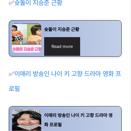
✅
슛돌이 지승준 근황
슛돌이 지승준 근황
Read more
✅
이매리 방송인 나이 키 고향 드라마 영화 프
로필
이매리 방송인 나이 키 고향 드라마 영
화 프로필