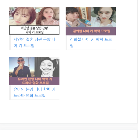
서인영 결혼 남편 근황 나
김희철 나이 키 학력 프로
이 키 프로필
필
유아인 본명 나이 학력 키
드라마 영화 프로필