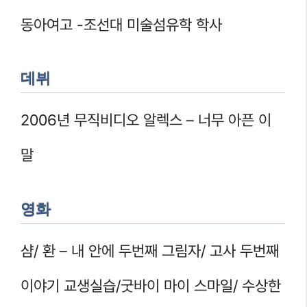
동아여고 -조선대 미술섬유학 학사
데뷔
2006년 무직비디오 알렉스 – 너무 아픈 이
말
영화
샴/ 환 – 내 안에 두번째 그림자/ 고사 두번째
이야기 교생실습/굿바이 마이 스마일/ 수상한