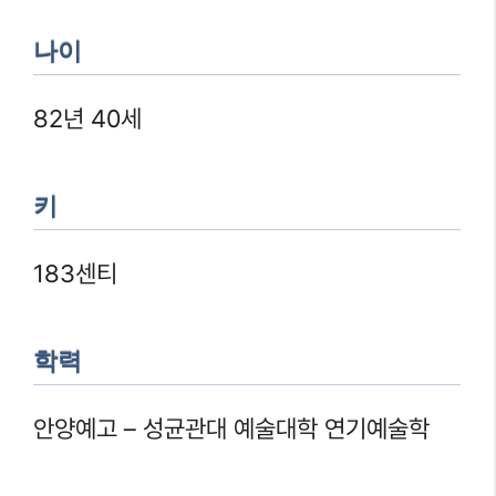
나이
82년 40세
키
183센티
학력
안양예고 – 성균관대 예술대학 연기예술학