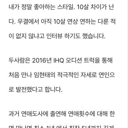
내가 정말 좋아하는 스타일. 10살 차이가 난
다. 우결에서 아직 10살 연상 연하는 다룬 적
이 없지 않냐고 인터뷰 하기도 했습니다.
두사람은 2016년 IHQ 오디션 트럭을 통해
처음 만나 임현태의 적극적인 자세로 연인으
로 발전했다고 합니다.
과거 연애도사에 출연해 연애횟수에 대해 한