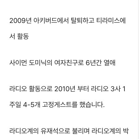
2009년 아키버드에서 탈퇴하고 티라미스에
서 활동
사이먼 도미닉의 여자친구로 6년간 열애
라디오 활동으로 2010년 부터 라디오 3사 1
주일 4-5개 고정게스트를 했습니다.
라디오계의 유재석으로 불리며 라디오계의 박