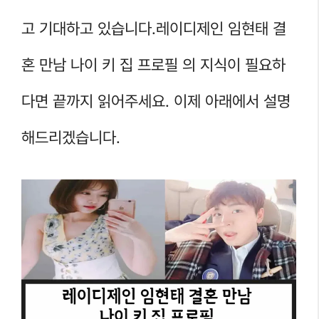
고 기대하고 있습니다.레이디제인 임현태 결
혼 만남 나이 키 집 프로필 의 지식이 필요하
다면 끝까지 읽어주세요. 이제 아래에서 설명
해드리겠습니다.