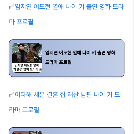
✅
임지연 이도현 열애 나이 키 출연 영화 드라
마 프로필
임지연 이도현 열애 나이 키 출연 영화
드라마 프로필
✅
이다해 세븐 결혼 집 재산 남편 나이 키 드
라마 프로필