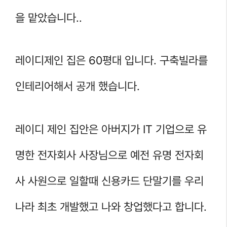
을 맡았습니다..
레이디제인 집은 60평대 입니다. 구축빌라를
인테리어해서 공개 했습니다.
레이디 제인 집안은 아버지가 IT 기업으로 유
명한 전자회사 사장님으로 예전 유명 전자회
사 사원으로 일할때 신용카드 단말기를 우리
나라 최초 개발했고 나와 창업했다고 합니다.