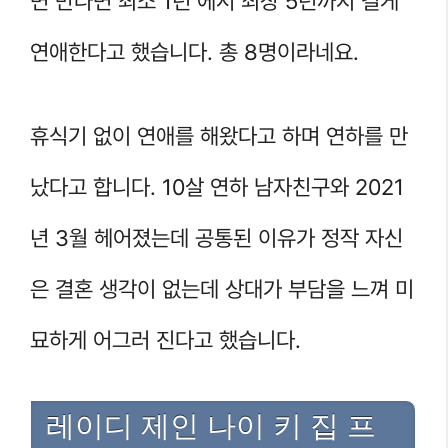
면 만나면 최소 1년 에서 최장 5년까지 길게
연애한다고 했습니다. 총 8명이라네요.
휴식기 없이 연애를 해왔다고 하며 연하를 만
났다고 합니다. 10살 연하 남자친구와 2021
년 3월 헤어졌는데 공통된 이유가 정작 자신
은 결혼 생각이 없는데 상대가 부담을 느껴 미
묘하게 어그러 진다고 했습니다.
레이디 제인 나이 키 집 프