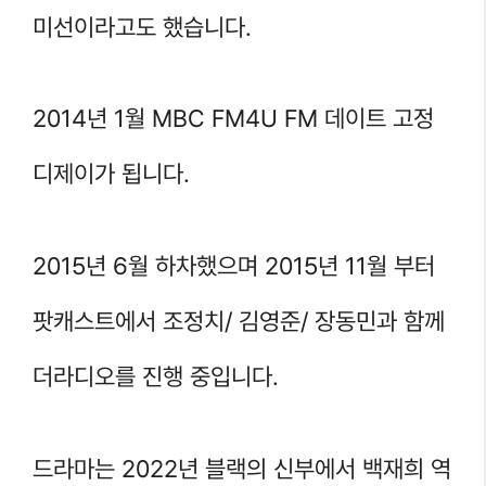
미선이라고도 했습니다.
2014년 1월 MBC FM4U FM 데이트 고정
디제이가 됩니다.
2015년 6월 하차했으며 2015년 11월 부터
팟캐스트에서 조정치/ 김영준/ 장동민과 함께
더라디오를 진행 중입니다.
드라마는 2022년 블랙의 신부에서 백재희 역