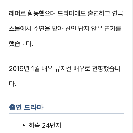
래퍼로 활동했으며 드라마에도 출연하고 연극
스물에서 주연을 맡아 신인 답지 않은 연기를
했습니다.
2019년 1월 배우 뮤지컬 배우로 전향했습니
다.
출연 드라마
하숙 24번지