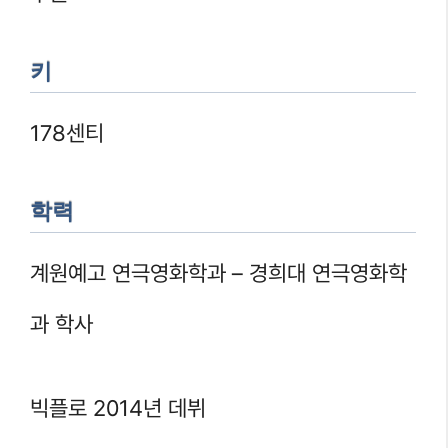
키
178센티
학력
계원예고 연극영화학과 – 경희대 연극영화학
과 학사
빅플로 2014년 데뷔