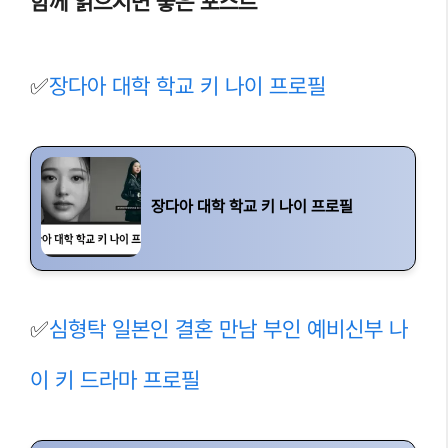
함께 읽으시면 좋은 포스트
✅
장다아 대학 학교 키 나이 프로필
장다아 대학 학교 키 나이 프로필
✅
심형탁 일본인 결혼 만남 부인 예비신부 나
이 키 드라마 프로필