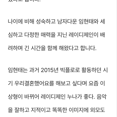
나이에 비해 성숙하고 남자다운 임현태와 세
심하고 다정한 매력을 지닌 레이디제인이 배
려하며 긴 시간을 함께 해왔다고 합니다.
임현태는 과거 2015년 빅플로로 활동하던 시
기 우리결혼했어요를 해보고 싶다며 요즘 이
상형이 바뀌어 레이디제인 누나가 좋다. 음악
을 잘하고 지적이고 똑똑한 이미지에 외모도