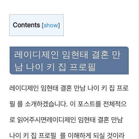
Contents
[
show
]
레이디제인 임현태 결혼 만
남 나이 키 집 프로필
레이디제인 임현태 결혼 만남 나이 키 집 프로
필 를 소개하겠습니다. 이 포스트를 전체적으
로 읽어주시면레이디제인 임현태 결혼 만남
나이 키 집 프로필 를 이해하게 되실 것이라