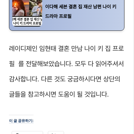
이다해 세븐 결혼 집 재산 남편 나이 키
드라마 프로필
레이디제인 임현태 결혼 만남 나이 키 집 프로
필 를 전달해보았습니다. 모두 다 읽어주셔서
감사합니다. 다른 것도 궁금하시다면 상단의
글들을 참고하시면 도움이 될 것입니다.
이 글 공유하기: