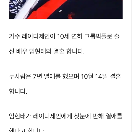
가수 레이디제인이 10세 연하 그룹빅플로 출
신 배우 임현태와 결혼 합니다.
두사람은 7년 열애를 했으며 10월 14일 결혼
합니다.
임현태가 레이디제인에게 첫눈에 반해 열애를
했다고 합니다.