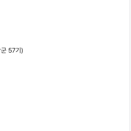
군 57기)