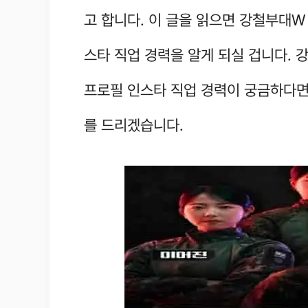
고 합니다. 이 글을 읽으면 강철부대W
스타 직업 경력을 알게 되실 겁니다.
프로필 인스타 직업 경력이 궁금하다면
를 드리겠습니다.