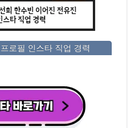
 프로필 인스타 직업 경력