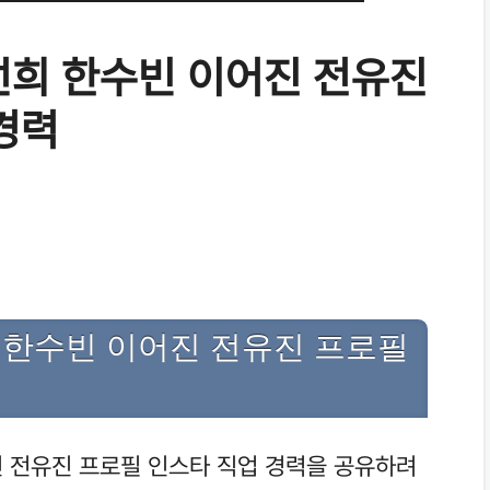
선희 한수빈 이어진 전유진
경력
 한수빈 이어진 전유진 프로필
 전유진 프로필 인스타 직업 경력을 공유하려