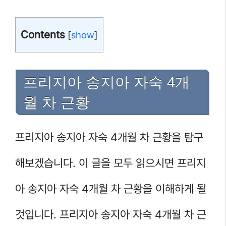
Contents
[
show
]
프리지아 송지아 자숙 4개
월 차 근황
프리지아 송지아 자숙 4개월 차 근황을 탐구
해보겠습니다. 이 글을 모두 읽으시면 프리지
아 송지아 자숙 4개월 차 근황을 이해하게 될
것입니다. 프리지아 송지아 자숙 4개월 차 근