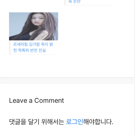
혹 논란
르세라핌 김가람 측이 밝
힌 학폭위 반전 진실
Leave a Comment
댓글을 달기 위해서는
로그인
해야합니다.