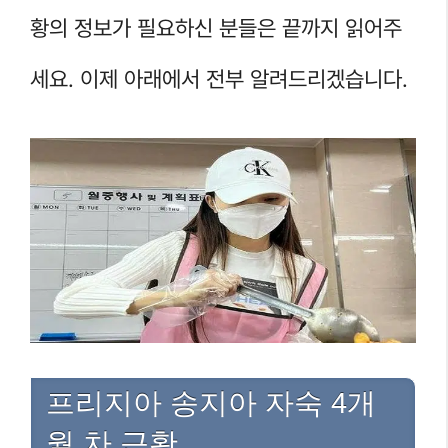
황의 정보가 필요하신 분들은 끝까지 읽어주
세요. 이제 아래에서 전부 알려드리겠습니다.
프리지아 송지아 자숙 4개
월 차 근황