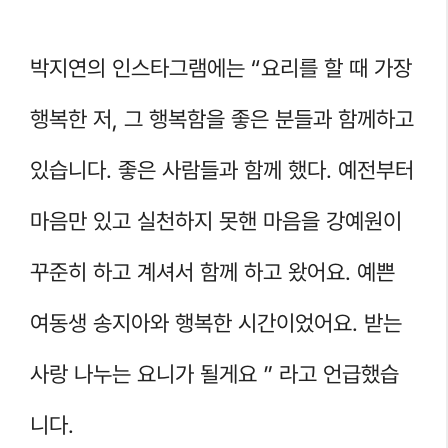
박지연의 인스타그램에는 “요리를 할 때 가장
행복한 저, 그 행복함을 좋은 분들과 함께하고
있습니다. 좋은 사람들과 함께 했다. 예전부터
마음만 있고 실천하지 못핸 마음을 강예원이
꾸준히 하고 계셔서 함께 하고 왔어요. 예쁜
여동생 송지아와 행복한 시간이었어요. 받는
사랑 나누는 요니가 될게요 ” 라고 언급했습
니다.