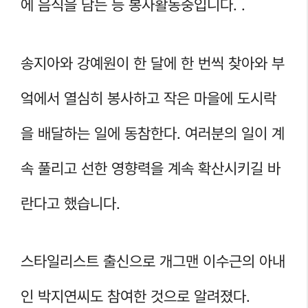
에 음식을 담는 등 봉사활동중입니다. .
송지아와 강예원이 한 달에 한 번씩 찾아와 부
엌에서 열심히 봉사하고 작은 마을에 도시락
을 배달하는 일에 동참한다. 여러분의 일이 계
속 풀리고 선한 영향력을 계속 확산시키길 바
란다고 했습니다.
스타일리스트 출신으로 개그맨 이수근의 아내
인 박지연씨도 참여한 것으로 알려졌다.