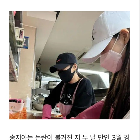
송지아는 논란이 불거진 지 두 달 만인 3월 경