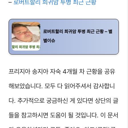
–
로버트할리 희귀암 투병 최근 근황
로버트할리 희귀암 투병 최근 근황 – 별
별이슈
프리지아 송지아 자숙 4개월 차 근황을 공유
해보았습니다. 모두 다 읽어주셔서 감사합니
다. 추가적으로 궁금하신 게 있다면 상단의 글
들을 참고하시면 도움이 될 것입니다. 이 문서