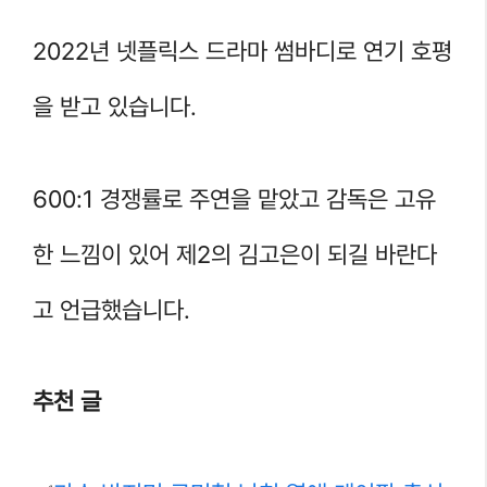
2022년 넷플릭스 드라마 썸바디로 연기 호평
을 받고 있습니다.
600:1 경쟁률로 주연을 맡았고 감독은 고유
한 느낌이 있어 제2의 김고은이 되길 바란다
고 언급했습니다.
추천 글