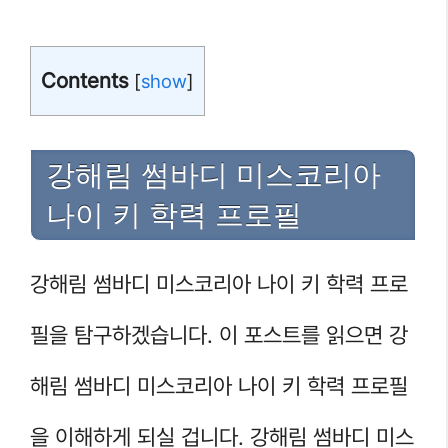
Contents
[
show
]
강해림 썸바디 미스코리아
나이 키 학력 프로필
강해림 썸바디 미스코리아 나이 키 학력 프로
필을 탐구하겠습니다. 이 포스트를 읽으면 강
해림 썸바디 미스코리아 나이 키 학력 프로필
을 이해하게 되실 겁니다. 강해림 썸바디 미스