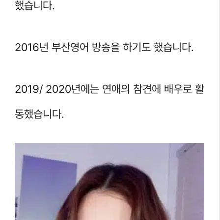
했습니다.
2016년 부산영어 방송을 하기도 했습니다.
2019/ 2020년에는 연애의 참견에 배우로 활
동했습니다.