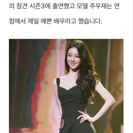
의 참견 시즌3에 출연했고 모델 주우재는 연
참에서 제일 예쁜 배우라고 했습니다.