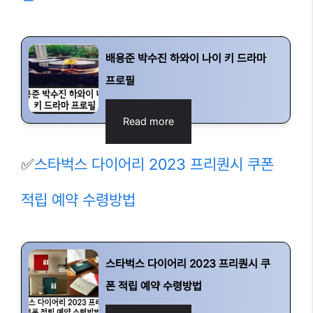
배용준 박수진 하와이 나이 키 드라마
프로필
Read more
✅
스타벅스 다이어리 2023 프리퀀시 쿠폰
적립 예약 수령방법
스타벅스 다이어리 2023 프리퀀시 쿠
폰 적립 예약 수령방법