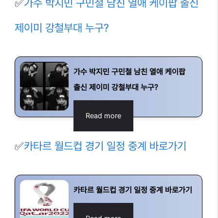
✅
가수 박지민 구민철 남친 열애 케이팝 출신
제이미 강철부대 누구?
가수 박지민 구민철 남친 열애 케이팝
출신 제이미 강철부대 누구?
Read more
✅
카타르 월드컵 경기 일정 중계 바로가기
카타르 월드컵 경기 일정 중계 바로가기