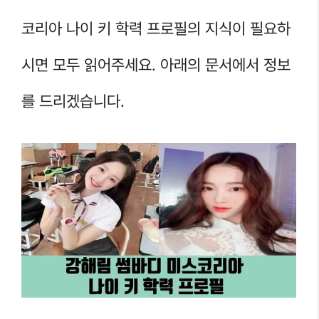
코리아 나이 키 학력 프로필의 지식이 필요하
시면 모두 읽어주세요. 아래의 문서에서 정보
를 드리겠습니다.