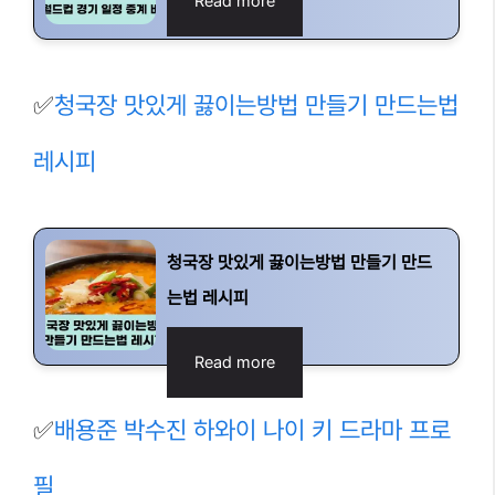
Read more
✅
청국장 맛있게 끓이는방법 만들기 만드는법
레시피
청국장 맛있게 끓이는방법 만들기 만드
는법 레시피
Read more
✅
배용준 박수진 하와이 나이 키 드라마 프로
필