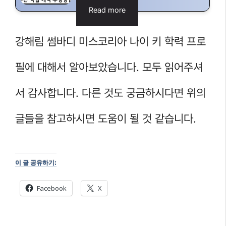
Read more
강해림 썸바디 미스코리아 나이 키 학력 프로
필에 대해서 알아보았습니다. 모두 읽어주셔
서 감사합니다. 다른 것도 궁금하시다면 위의
글들을 참고하시면 도움이 될 것 같습니다.
이 글 공유하기:
Facebook
X