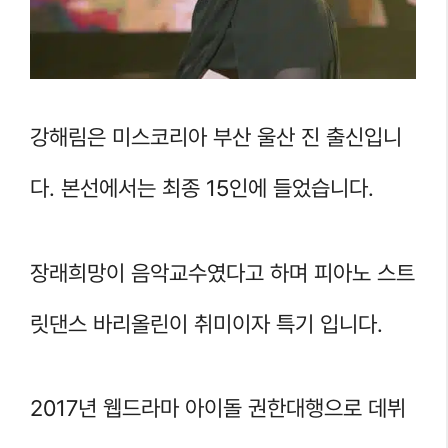
강해림은 미스코리아 부산 울산 진 출신입니
다. 본선에서는 최종 15인에 들었습니다.
장래희망이 음악교수였다고 하며 피아노 스트
릿댄스 바리올린이 취미이자 특기 입니다.
2017년 웹드라마 아이돌 권한대행으로 데뷔