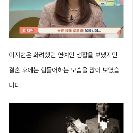
이지현은 화려했던 연예인 생활을 보냈지만
결혼 후에는 힘들어하는 모습을 많이 보였습
니다.