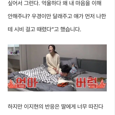
싶어서 그런다. 억울하다 왜 내 마음을 이해
안해주냐? 우경이만 달래주고 얘가 먼저 나한
테 시비 걸고 때렸다”고 했습니다.
하지만 이지현의 반응은 딸에게 너무 따진다