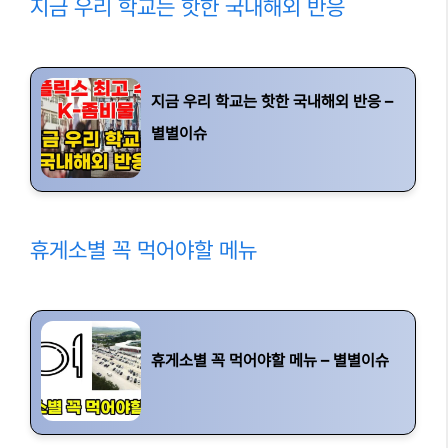
지금 우리 학교는 핫한 국내해외 반응
지금 우리 학교는 핫한 국내해외 반응 –
별별이슈
휴게소별 꼭 먹어야할 메뉴
휴게소별 꼭 먹어야할 메뉴 – 별별이슈