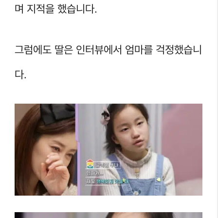
며 지적을 했습니다.
그럼에도 딸은 인터뷰에서 엄마를 걱정했습니
다.