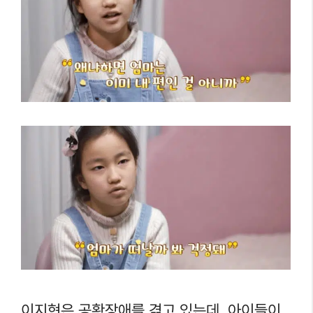
이지현은 공황장애를 겪고 있는데, 아이들이