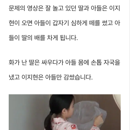
문제의 영상은 잘 놀고 있던 딸과 아들은 이지
현이 오면 아들이 갑자기 심하게 떼를 썼고 아
들이 딸의 배를 차게 됩니다.
화가 난 딸은 싸우다가 아들 몸에 손톱 자국을
냈고 이지현은 아들만 감쌌습니다.