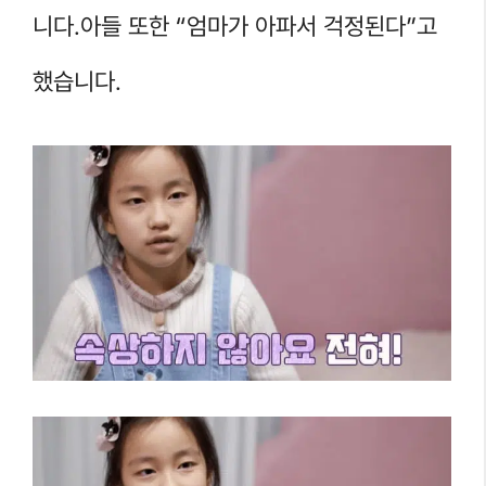
니다.아들 또한 “엄마가 아파서 걱정된다”고
했습니다.