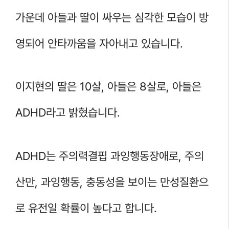
가운데 아들과 딸이 싸우는 심각한 모습이 방
영되어 안타까움을 자아내고 있습니다.
이지현의 딸은 10살, 아들은 8살로, 아들은
ADHD라고 밝혔습니다.
ADHD는 주의력결핍 과잉행동장애로, 주의
산만, 과잉행동, 충동성을 보이는 만성질환으
로 유전일 확률이 높다고 합니다.