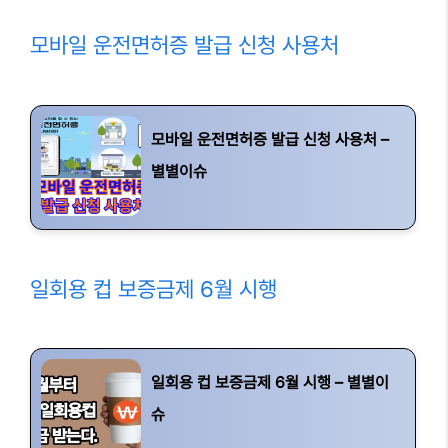
모바일 운전면허증 발급 신청 사용처
모바일 운전면허증 발급 신청 사용처 –
별별이슈
일회용 컵 보증금제 6월 시행
일회용 컵 보증금제 6월 시행 – 별별이
슈