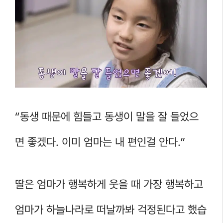
“동생 때문에 힘들고 동생이 말을 잘 들었으
면 좋겠다. 이미 엄마는 내 편인걸 안다.”
딸은 엄마가 행복하게 웃을 때 가장 행복하고
엄마가 하늘나라로 떠날까봐 걱정된다고 했습