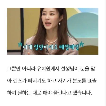
그뿐만 아니라 유치원에서 선생님이 눈을 맞
아 렌즈가 빠지기도 하고 자기가 분노를 표출
하며 원하는 대로 해야 풀린다고 했습니다.