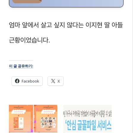
엄마 앞에서 살고 싶지 않다는 이지현 딸 아들
근황이었습니다.
이 글 공유하기:
Facebook
X