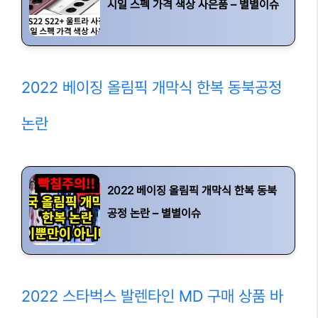
시일 스펙 가격 색상 사은품 – 별별이슈
2022 베이징 올림픽 개막식 한복 동북공정
논란
2022 베이징 올림픽 개막식 한복 동북
공정 논란 – 별별이슈
2022 스타벅스 발렌타인 MD 구매 상품 바