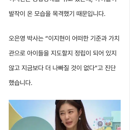
발작이 온 모습을 목격했기 때문입니다.
오은영 박사는 “이지현이 어떠한 기준과 가치
관으로 아이들을 지도할지 정립이 되어 있지
않고 지금보다 더 나빠질 것이 없다”고 진단
했습니다.