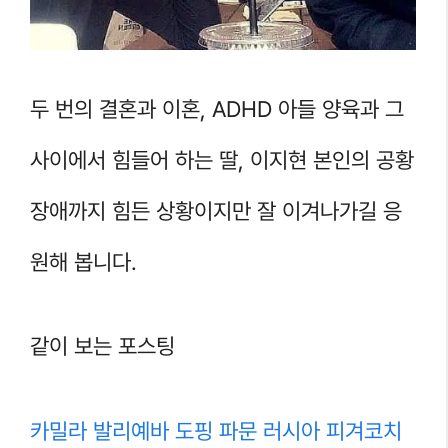
두 번의 결혼과 이혼, ADHD 아들 양육과 그
사이에서 힘들어 하는 딸, 이지현 본인의 공황
장애까지 힘든 상황이지만 잘 이겨나가길 응
원해 봅니다.
같이 보는 포스팅
카밀라 발리예바 도핑 파문 러시아 피겨코치