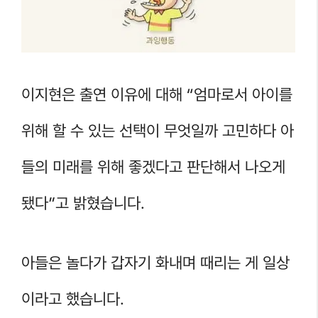
이지현은 출연 이유에 대해 “엄마로서 아이를
위해 할 수 있는 선택이 무엇일까 고민하다 아
들의 미래를 위해 좋겠다고 판단해서 나오게
됐다”고 밝혔습니다.
아들은 놀다가 갑자기 화내며 때리는 게 일상
이라고 했습니다.